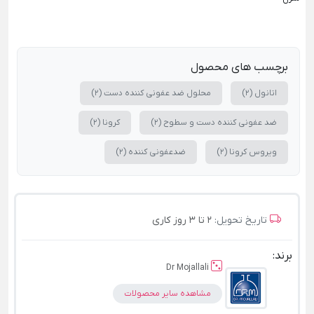
برچسب های محصول
اتانول
(2)
محلول ضد عفونی کننده دست
(2)
ضد عفونی کننده دست و سطوح
(2)
کرونا
(2)
ویروس کرونا
(2)
ضدعفونی کننده
(2)
تاریخ تحویل:
2 تا 3 روز کاری
برند:
Dr Mojallali
مشاهده سایر محصولات