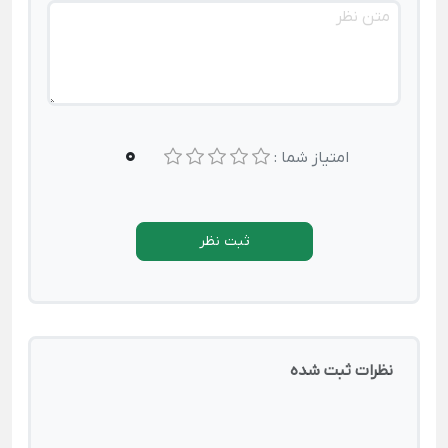
0
امتیاز شما :
ثبت نظر
نظرات ثبت شده