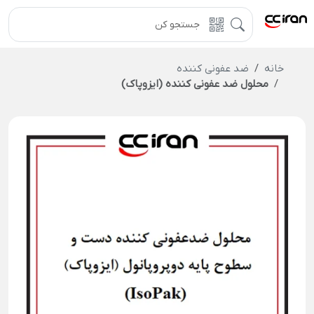
خانه
ضد عفونی کننده
محلول ضد عفونی کننده (ایزوپاک)