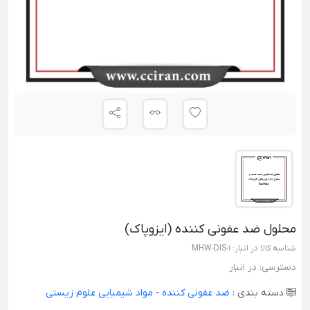
محلول ضد عفونی کننده (ایزوپاک)
شناسه کالا در انبار:
MHW-DIS-1
دسترسی:
در انبار
دسته بندی :
ضد عفونی کننده
-
مواد شیمیایی علوم زیستی