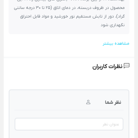
محصول در ظروف دربسته، در دمای اتاق (25 تا 30 درجه سانتی
گراد)، دور از تابش مستقیم نور خورشید و مواد قابل احتراق
نگهداری شود
مشاهده بیشتر
نظرات کاربران
نظر شما