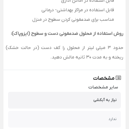
قابل استفاده در اماکن اداری
قابل استفاده در مراکز بهداشتی- درمانی
مناسب برای ضدعفونی کردن سطوح در منزل
روش استفاده از محلول ضدعفونی دست و سطوح (ایزوپاک):
حدود 3 میلی لیتر از محلول را کف دست (در حالت خشک)
ریخته و به مدت 30 ثانیه مالش دهید
.
مشخصات
سایر مشخصات
نیاز به آبکشی
ندارد