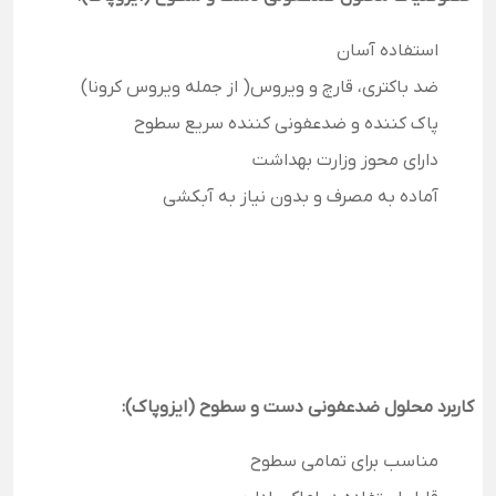
استفاده آسان
ضد باکتری، قارچ و ویروس( از جمله ویروس کرونا)
پاک کننده و ضدعفونی کننده سریع سطوح
دارای محوز وزارت بهداشت
آماده به مصرف و بدون نیاز به آبکشی
کاربرد محلول ضدعفونی دست و سطوح (ایزوپاک):
مناسب برای تمامی سطوح