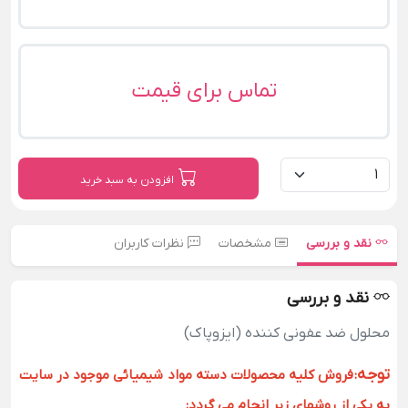
تماس برای قیمت
افزودن به سبد خرید
نقد و بررسی
مشخصات
نظرات کاربران
نقد و بررسی
محلول ضد عفونی کننده (ایزوپاک)
توجه
:
فروش کلیه محصولات دسته مواد شیمیائی موجود در سایت
به یکی از روشهای زیر انجام می گردد: