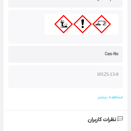
Cas-No
10125-13-0
مشاهده بیشتر
نظرات کاربران