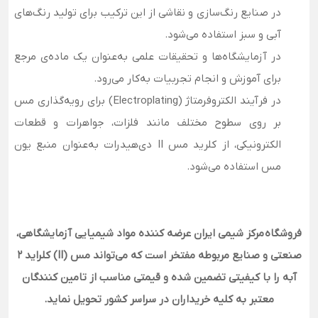
در صنایع رنگ‌سازی و نقاشی از این ترکیب برای تولید رنگ‌های
آبی و سبز استفاده می‌شود.
در آزمایشگاه‌ها و تحقیقات علمی به‌عنوان یک ماده‌ی مرجع
برای آموزش و انجام تجربیات به‌کار می‌رود.
در فرآیند الکتروفرمتاژ (Electroplating) برای رویه‌گذاری مس
بر روی سطوح مختلف مانند فلزات، جواهرات و قطعات
الکترونیکی، از کلرید مس II دی‌هیدرات به‌عنوان منبع یون
مس استفاده می‌شود.
فروشگاه مرکز شیمی ایران عرضه کننده مواد شیمیایی آزمایشگاهی،
صنعتی و صنایع مربوطه مفتخر است که می‌تواند مس (II) کلراید 2
آبه را با کیفیتی تضمین شده و قیمتی مناسب از تامین کنندگان
معتبر به کلیه خریداران در سراسر کشور تحویل نماید.