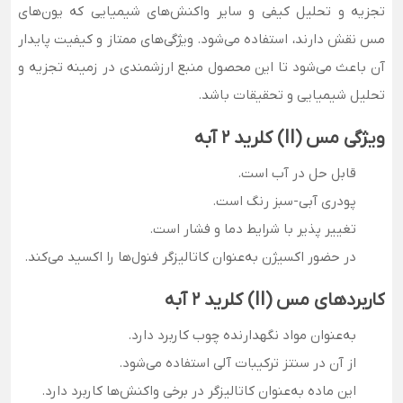
تجزیه و تحلیل کیفی و سایر واکنش‌های شیمیایی که یون‌های
مس نقش دارند، استفاده می‌شود. ویژگی‌های ممتاز و کیفیت پایدار
آن باعث می‌شود تا این محصول منبع ارزشمندی در زمینه تجزیه و
تحلیل شیمیایی و تحقیقات باشد.
ویژگی مس
(II)
کلرید 2 آبه
قابل حل در آب است.
پودری آبی-سبز رنگ است.
تغییر پذیر با شرایط دما و فشار است.
در حضور اکسیژن به‌عنوان کاتالیزگر فنول‌ها را اکسید می‌کند.
کاربردهای مس
(II)
کلرید 2 آبه
به‌عنوان مواد نگهدارنده چوب کاربرد دارد.
از آن در سنتز ترکیبات آلی استفاده می‌شود.
این ماده به‌عنوان کاتالیزگر در برخی واکنش‌ها کاربرد دارد.