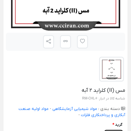
مس (II) کلراید 2 آبه
شناسه کالا در انبار:
RM-CHL-6
دسته بندی :
مواد شیمیایی آزمایشگاهی
-
مواد اولیه صنعت
آبکاری و پرداختکاری فلزات
-
گرید
*