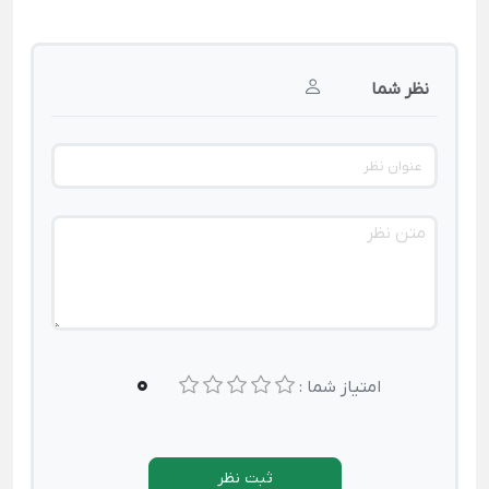
نظر شما
0
امتیاز شما :
ثبت نظر