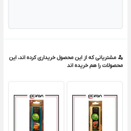
مشتریانی که از این محصول خریداری کرده اند، این
محصولات را هم خریده اند
مح
جو