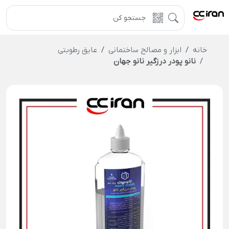
خانه
ابزار و مصالح ساختمانی
عایق رطوبتی
نانو پودر درزگیر نانو جهان