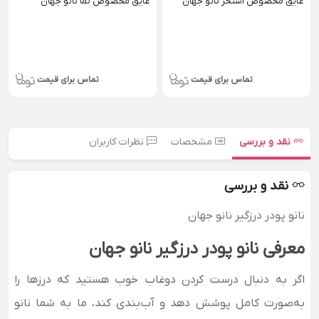
عایق مخصوص استخر نانو جهان
عایق مخصوص نما نانو جهان
تماس برای قیمت
تماس برای قیمت
نقد و بررسی
مشخصات
نظرات کاربران
نقد و بررسی
نانو پودر درزگیر نانو جهان
معرفی نانو پودر درزگیر نانو جهان
اگر به دنبال درست کردن دوغاب خوب هستید که درزها را
به‌صورت کامل پوشش دهد و آب‌بندی کند، ما به شما نانو