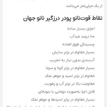
از یک میلی‌متر می‌باشد.
نقاط قوت
نانو پودر درزگیر نانو جهان
اجرای بسیار ساده
100 درصد ضدآب
چسبندگی فوق العاده
بسیار مقاوم در برابر سایش
آب‌بندی بدون نیاز به تخریب
بسیار مقاوم در برابر گرما و سرما
مقاوم در برابر اسید و جوهر نمک
مقاومت بالا در برابر آب و رطوبت
قابل اجرا به‌صورت دوغابی یا بتونه‌ای
بسیار مقاوم در برابر اسیدها و جوهر نمک