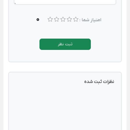
0
امتیاز شما :
ثبت نظر
نظرات ثبت شده