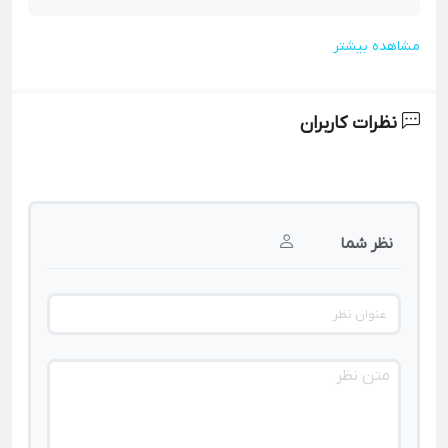
مشاهده بیشتر
نظرات کاربران
نظر شما