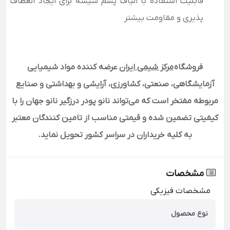
قابلیت استفاده با الیاف پشم شیشه برای ایجاد انعطاف
پذیری و مقاومت بیشتر
فروشگاه
مرکز شیمی ایران
عرضه کننده مواد شیمیایی
آزمایشگاهی، صنعتی، کشاورزی، آرایشی و بهداشتی و صنایع
مربوطه مفتخر است که می‌تواند نانو پودر درزگیر نانو جهان را با
کیفیتی تضمین شده و قیمتی مناسب از تامین کنندگان معتبر
به کلیه خریداران در سراسر کشور تحویل نماید.
مشخصات
مشخصات فیزیکی
نوع محصول