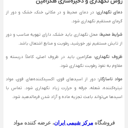
روش نگهداری و ذخیره‌سازی هگزامین
دمای نگهداری:
در دمای محیط و در مکانی خنک، خشک و دور از
گرمای مستقیم نگهداری شود.
شرایط محیط:
محل نگهداری باید خشک، دارای تهویه مناسب و دور
از تابش مستقیم نور خورشید، رطوبت و منابع اشتعال باشد.
ظروف نگهداری:
هگزامین باید در ظروف اصلی، کاملاً دربسته و
مقاوم به نفوذ رطوبت نگهداری شود.
مواد ناسازگار:
دور از اسیدهای قوی، اکسیدکننده‌های قوی، مواد
نیتره‌کننده، شعله، جرقه و حرارت زیاد نگهداری شود. تماس با
اسیدها می‌تواند باعث تجزیه ماده و آزاد شدن فرمالدهید شود.
فروشگاه
مرکز شیمی ایران
،
عرضه کننده مواد