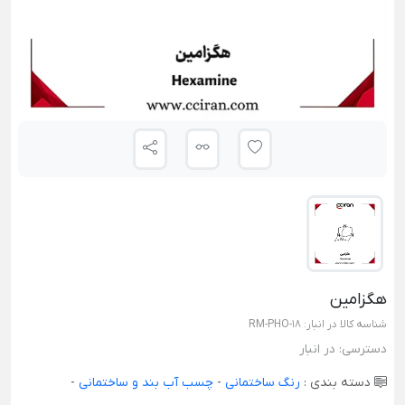
هگزامین
شناسه کالا در انبار:
RM-PHO-18
دسترسی:
در انبار
دسته بندی :
رنگ ساختمانی
-
چسب آب بند و ساختمانی
-