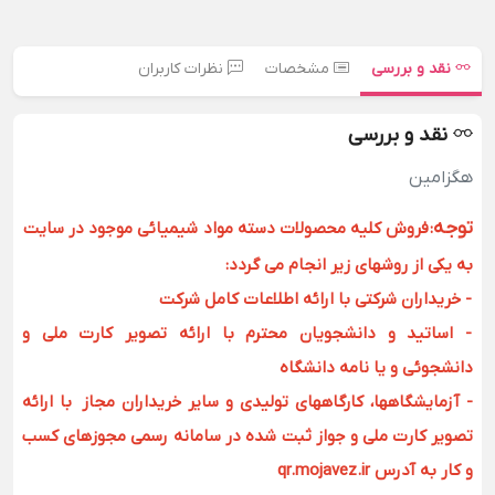
نقد و بررسی
مشخصات
نظرات کاربران
نقد و بررسی
هگزامین
توجه
:
فروش کلیه محصولات دسته مواد شیمیائی موجود در سایت
به یکی از روشهای زیر انجام می گردد:
- خریداران شرکتی با ارائه اطلاعات کامل شرکت
- اساتید و دانشجویان محترم با ارائه تصویر کارت ملی و
دانشجوئی و یا نامه دانشگاه
- آزمایشگاهها، کارگاههای تولیدی و سایر خریداران مجاز با ارائه
تصویر کارت ملی و جواز ثبت شده در سامانه رسمی مجوزهای کسب
و کار به آدرس qr.mojavez.ir