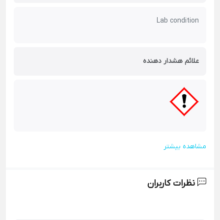
Lab condition
علائم هشدار دهنده
مشاهده بیشتر
نظرات کاربران