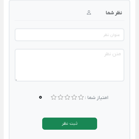
نظر شما
0
امتیاز شما :
ثبت نظر