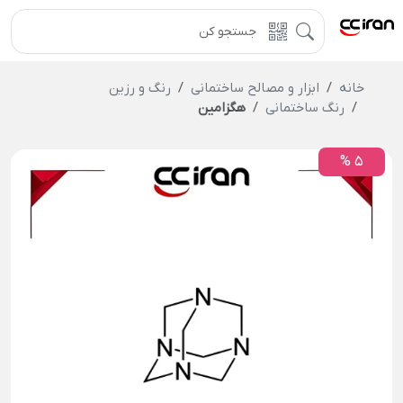
خانه
ابزار و مصالح ساختمانی
رنگ و رزین
رنگ ساختمانی
هگزامین
5 %