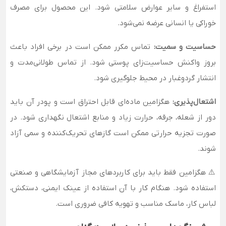
استفراغ و سایر عوارض سلامتی شود. این محصول برای مصرف
خوراکی یا انسانی عرضه نمی‌شود.
حساسیت و سمیت:
تماس مکرر ممکن است در برخی افراد باعث
بروز واکنش حساسیت‌زای پوستی شود. از تماس طولانی‌مدت و
انتشار گردوغبار در محیط جلوگیری شود.
اشتعال‌پذیری:
هگزامین ماده‌ای قابل احتراق است و پودر آن باید
دور از شعله، جرقه، حرارت زیاد و منابع اشتعال نگهداری شود. در
صورت تجزیه حرارتی ممکن است گازهای تحریک‌کننده و سمی آزاد
شوند.
⚠️ هگزامین فقط باید برای کاربردهای مجاز آزمایشگاهی و صنعتی
استفاده شود. هنگام کار با آن استفاده از عینک ایمنی، دستکش،
لباس کار، ماسک مناسب و تهویه کافی ضروری است.