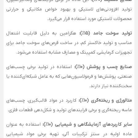
تولید افزودنی‌های لاستیکی و بهبود خواص مکانیکی و حرارتی
محصولات لاستیکی مورد استفاده قرار می‌گیرد.
تولید سوخت جامد (۱۵٪):
هگزامین به دلیل قابلیت اشتعال
مناسب و تولید خاکستر کم، در ساخت قرص‌های سوخت جامد برای
تجهیزات گرمایشی، کمپینگ و مصارف مشابه استفاده می‌شود.
صنایع چسب و پوشش (۱۰٪):
استفاده در تولید برخی چسب‌های
صنعتی، پوشش‌ها و فرمولاسیون‌هایی که به عامل شبکه‌ای‌کننده یا
سخت‌کننده نیاز دارند.
متالورژی و ریخته‌گری (۱۰٪):
کاربرد در مواد قالب‌گیری، چسب‌های
ماسه ریخته‌گری و برخی فرایندهای تولید و شکل‌دهی قطعات فلزی.
سایر کاربردهای آزمایشگاهی و شیمیایی (۱۰٪):
استفاده به عنوان
ماده اولیه در سنتز ترکیبات آلی، تهیه برخی مواد شیمیایی