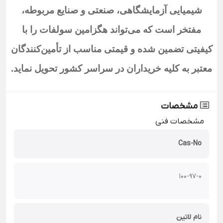
شیمیایی آزمایشگاهی، صنعتی و صنایع مربوطه،
مفتخر است که می‌تواند هگزامین سولفات
را با
کیفیتی تضمین شده و قیمتی مناسب از تأمین‌کنندگان
معتبر به کلیه خریداران در سراسر کشور تحویل نماید
.
مشخصات
مشخصات فنی
Cas-No
100-97-0
نام لاتین