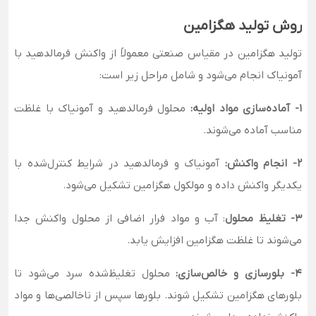
روش تولید هگزامین
تولید هگزامین در مقیاس صنعتی معمولاً از واکنش فرمالدهید با
آمونیاک انجام می‌شود و شامل مراحل زیر است:
1- آماده‌سازی مواد اولیه:
محلول فرمالدهید و آمونیاک با غلظت
مناسب آماده می‌شوند.
2- انجام واکنش:
آمونیاک و فرمالدهید در شرایط کنترل‌شده با
یکدیگر واکنش داده و مولکول هگزامین تشکیل می‌شود.
3- تغلیظ محلول
: آب و مواد فرار اضافی از محلول واکنش جدا
می‌شوند تا غلظت هگزامین افزایش یابد.
4- بلورسازی و خالص‌سازی:
محلول تغلیظ‌شده سرد می‌شود تا
بلورهای هگزامین تشکیل شوند. بلورها سپس از ناخالصی‌ها و مواد