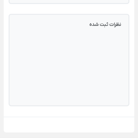
نظرات ثبت شده