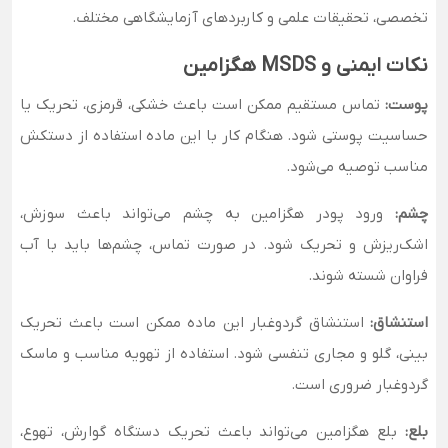
تخصصی، تحقیقات علمی و کاربردهای آزمایشگاهی مختلف.
نکات ایمنی و MSDS هگزامین
پوست:
تماس مستقیم ممکن است باعث خشکی، قرمزی، تحریک یا
حساسیت پوستی شود. هنگام کار با این ماده استفاده از دستکش
مناسب توصیه می‌شود.
چشم:
ورود پودر هگزامین به چشم می‌تواند باعث سوزش،
اشک‌ریزش و تحریک شود. در صورت تماس، چشم‌ها باید با آب
فراوان شسته شوند.
استنشاق:
استنشاق گردوغبار این ماده ممکن است باعث تحریک
بینی، گلو و مجاری تنفسی شود. استفاده از تهویه مناسب و ماسک
گردوغبار ضروری است.
بلع:
بلع هگزامین می‌تواند باعث تحریک دستگاه گوارش، تهوع،