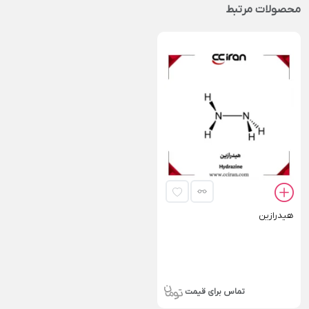
محصولات مرتبط
هیدرازین
تماس برای قیمت