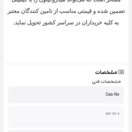
تضمین شده و قیمتی مناسب از تامین کنندگان معتبر
به کلیه خریداران در سراسر کشور تحویل نماید
.
مشخصات
مشخصات فنی
Cas-No
123-31-9