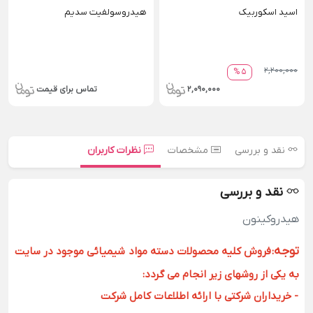
اسید اسکوربیک
هیدروسولفیت سدیم
2,200,000
5 %
2,090,000
تماس برای قیمت
نقد و بررسی
مشخصات
نظرات کاربران
نقد و بررسی
هیدروکینون
توجه
:
فروش کلیه محصولات دسته مواد شیمیائی موجود در سایت
به یکی از روشهای زیر انجام می گردد:
- خریداران شرکتی با ارائه اطلاعات کامل شرکت