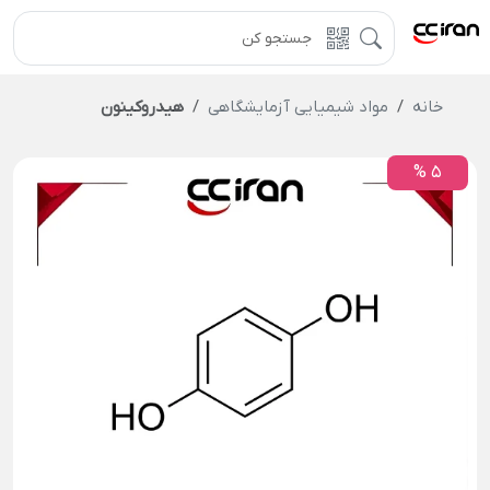
خانه
مواد شیمیایی آزمایشگاهی
هیدروکینون
5 %