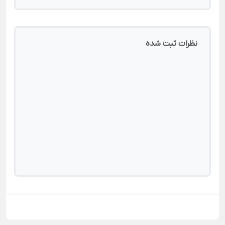
نظرات ثبت شده