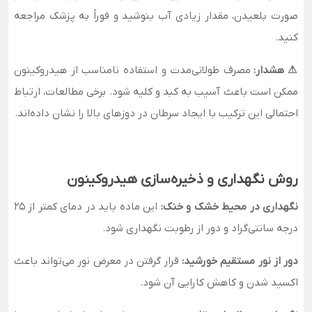
صورت بلعیدن، مقدار زیادی آب بنوشید و فوراً به پزشک مراجعه
کنید.
⚠ هشدار:
مصرف طولانی‌مدت و استفاده نامناسب از هیدروکینون
ممکن است باعث آسیب به کبد و کلیه شود. برخی مطالعات، ارتباط
احتمالی این ترکیب با ایجاد سرطان در دوزهای بالا را نشان داده‌اند.
روش نگهداری و ذخیره‌سازی هیدروکینون
نگهداری در محیط خشک و خنک:
این ماده باید در دمای کمتر از 25
درجه سانتی‌گراد و دور از رطوبت نگهداری شود.
دور از نور مستقیم خورشید:
قرار گرفتن در معرض نور می‌تواند باعث
اکسید شدن و کاهش کارایی آن شود.