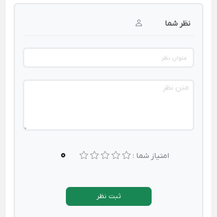
نظر شما
0
امتیاز شما :
ثبت نظر