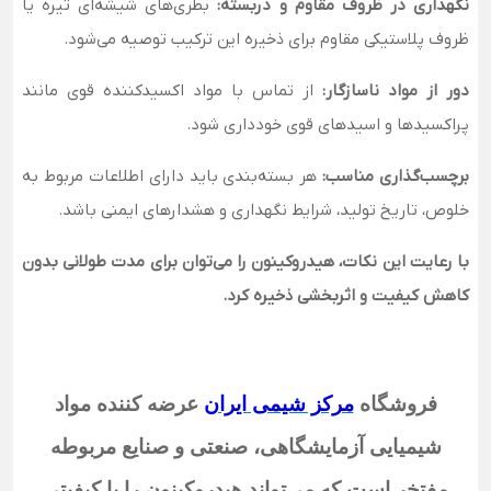
نگهداری در ظروف مقاوم و دربسته:
بطری‌های شیشه‌ای تیره یا
ظروف پلاستیکی مقاوم برای ذخیره این ترکیب توصیه می‌شود.
دور از مواد ناسازگار:
از تماس با مواد اکسیدکننده قوی مانند
پراکسیدها و اسیدهای قوی خودداری شود.
برچسب‌گذاری مناسب:
هر بسته‌بندی باید دارای اطلاعات مربوط به
خلوص، تاریخ تولید، شرایط نگهداری و هشدارهای ایمنی باشد.
با رعایت این نکات، هیدروکینون را می‌توان برای مدت طولانی بدون
کاهش کیفیت و اثربخشی ذخیره کرد.
فروشگاه
مرکز شیمی ایران
عرضه کننده مواد
شیمیایی آزمایشگاهی، صنعتی و صنایع مربوطه
مفتخر است که می‌تواند هیدروکینون
را با کیفیتی