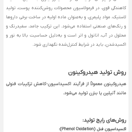
کاهندگی قوی، در فرمولاسیون محصولات روشن‌کننده پوست، تولید
لاستیک، مواد پلیمری، و به‌عنوان ماده اولیه در ساخت برخی داروها
و رنگ‌های صنعتی استفاده می‌شود. این ترکیب جامد، سفیدرنگ و
محلول در آب، اتانول و اتر است و به‌دلیل حساسیت بالا به نور و
اکسیدشدن، باید در شرایط کنترل‌شده نگهداری شود.
روش تولید هیدروکینون
هیدروکینون معمولاً از فرآیند اکسیداسیون-کاهش ترکیبات فنولی
مانند آنیلین یا بنزن تولید می‌شود.
روش‌های رایج تولید:
اکسیداسیون فنل (Phenol Oxidation):