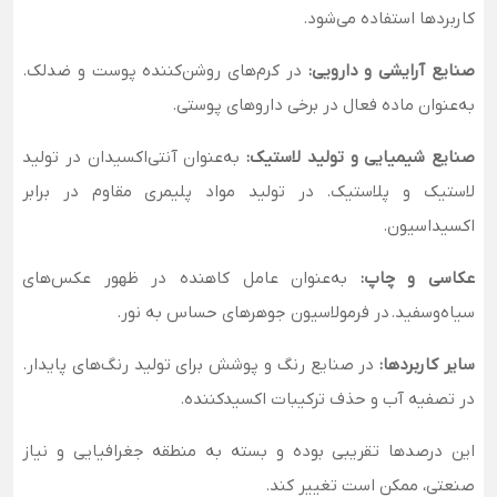
کاربردها استفاده می‌شود.
صنایع آرایشی و دارویی:
در کرم‌های روشن‌کننده پوست و ضدلک.
به‌عنوان ماده فعال در برخی داروهای پوستی.
صنایع شیمیایی و تولید لاستیک:
به‌عنوان آنتی‌اکسیدان در تولید
لاستیک و پلاستیک. در تولید مواد پلیمری مقاوم در برابر
اکسیداسیون.
عکاسی و چاپ:
به‌عنوان عامل کاهنده در ظهور عکس‌های
سیاه‌وسفید. در فرمولاسیون جوهرهای حساس به نور.
سایر کاربردها:
در صنایع رنگ و پوشش برای تولید رنگ‌های پایدار.
در تصفیه آب و حذف ترکیبات اکسیدکننده.
این درصدها تقریبی بوده و بسته به منطقه جغرافیایی و نیاز
صنعتی، ممکن است تغییر کند.