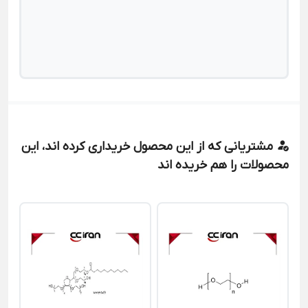
مشتریانی که از این محصول خریداری کرده اند، این
محصولات را هم خریده اند
دی