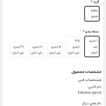
گرید
*
Extra
pure
بسته بندی
*
1 لیتری
2/5
پلی
لیتری
5 لیتری
10 لیتری
20 لیتری
اتیلن
پلی اتیلن
پلی اتیلن
پلی اتیلن
پلی اتیلن
مشخصات محصول
مشخصات فنی
نام لاتین
:
Ethylene glycol
نام های دیگر
: