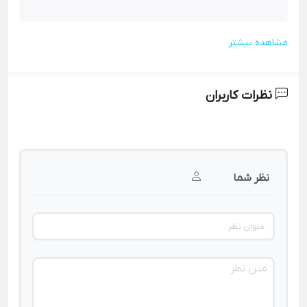
مشاهده بیشتر
نظرات کاربران
نظر شما