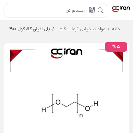
خانه
مواد شیمیایی آزمایشگاهی
پلی اتیلن گلایکول 400
5 %