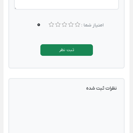
0
امتیاز شما :
ثبت نظر
نظرات ثبت شده