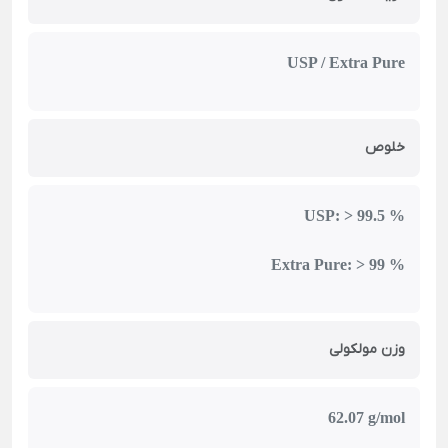
USP / Extra Pure
خلوص
USP: > 99.5 %
Extra Pure: > 99 %
وزن مولکولی
62.07 g/mol