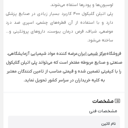
لوسیون‌ها و پودرها استفاه می‌شوند.
پلی اتیلن گلیکول 400 کاربرد بسیار زیادی در صنایع پزشکی
دارد و با استفاده از آن قطره‌های چشمی، اسپری ضد درد
موضعی، شیاف، قرص درمان یبوست، داروهای پروتئینی و…
ساخته می‌شود.
فروشگاه
مرکز شیمی ایران
عرضه کننده مواد شیمیایی آزمایشگاهی،
صنعتی و صنایع مربوطه مفتخر است که می‌تواند پلی اتیلن گلایکول
را با کیفیتی تضمین شده و قیمتی مناسب از تامین کنندگان معتبر
به کلیه خریداران در سراسر کشور تحویل نماید
.
مشخصات
مشخصات فنی
نام لاتین