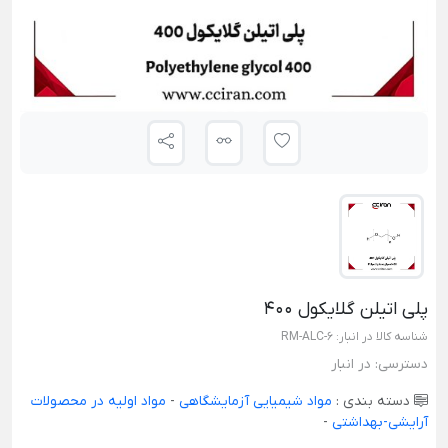
پلی اتیلن گلایکول 400
شناسه کالا در انبار:
RM-ALC-6
دسترسی:
در انبار
دسته بندی :
مواد شیمیایی آزمایشگاهی
-
مواد اولیه در محصولات
آرایشی-بهداشتی
-