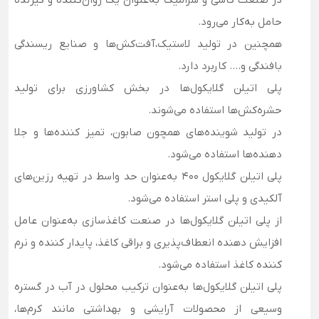
در صنعت کاشی و سرامیک به‌عنوان یک روان‌کننده و گیرنده
حامل به‌کار می‌رود.
همچنین در تولید لاستیک،آفت‌کش‌ها و صنایع ریسندگی
بافندگی و…. کاربرد دارد.
پلی اتیلن گلایکول‌ها در بخش کشاورزی برای تولید
حشره‌کش‌ها استفاده می‌شوند.
در تولید شوینده‌های همچون صابون، تمیز کننده‌ها و جلا
دهنده‌ها استفاده می‌شود.
پلی اتیلن گلایکول 400 به‌عنوان حد واسط در تهیه ­رزین‌های
آلکیدی و پلی استر استفاده می­‌شود.
از پلی اتیلن گلایکول‌ها در صنعت کاغذسازی به‌عنوان عامل
افزایش دهنده انعطاف‌پذیری و براقی کاغذ، پایدار کننده و نرم
کننده کاغذ استفاده می­‌شود.
پلی اتیلن گلایکول‌ها به‌عنوان ترکیب محلول در آب در گستره
وسیعی از محصولات آرایشی و بهداشتی مانند کرم‌ها،