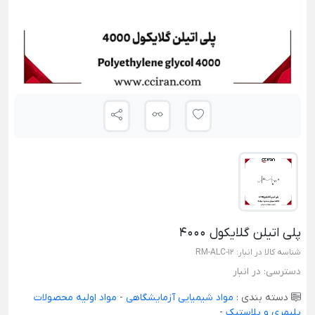
پلی اتیلن گلایکول 4000
شناسه کالا در انبار:
RM-ALC-12
دسترسی:
در انبار
دسته بندی :
مواد شیمیایی آزمایشگاهی
-
مواد اولیه محصولات
پلیمری و پلاستیک
-