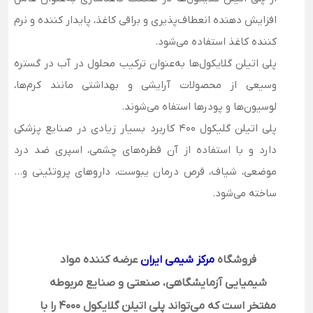
افزایش دهنده انعطاف‌پذیری و براقی کاغذ، پایدار کننده و نرم
کننده کاغذ استفاده می­‌شود.
پلی اتیلن گلایکول‌ها به‌عنوان ترکیب محلول در آب در گستره
وسیعی از محصولات آرایشی و بهداشتی مانند کرم‌ها،
لوسیون‌ها و پودرها استفاه می‌شوند.
پلی اتیلن گلیکول 400 کاربرد بسیار زیادی در صنایع پزشکی
دارد و با استفاده از آن قطره‌های چشمی، اسپری ضد درد
موضعی، شیاف، قرص درمان یبوست، داروهای پروتئینی و…
ساخته می‌شود.
فروشگاه
مرکز شیمی ایران
عرضه کننده مواد
شیمیایی آزمایشگاهی، صنعتی و صنایع مربوطه
مفتخر است که می‌تواند پلی اتیلن گلایکول
4000
را با