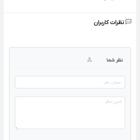
نظرات کاربران
نظر شما