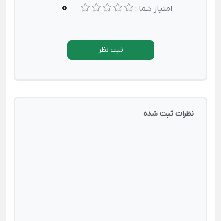
0
امتیاز شما :
ثبت نظر
نظرات ثبت شده