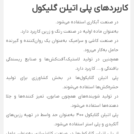
کاربردهای پلی اتیلن گلیکول
در صنعت آبکاری استفاده می‌شود.
به‌عنوان ماده اولیه در صنعت رنگ و زرین کاربرد دارد.
در صنعت کاشی و سرامیک به‌عنوان یک روان‌کننده و گیرنده
حامل به‌کار می‌رود.
همچنین در تولید لاستیک،آفت‌کش‌ها و صنایع ریسندگی
بافندگی و…. کاربرد دارد.
پلی اتیلن گلایکول‌ها در بخش کشاورزی برای تولید
حشره‌کش‌ها استفاده می‌شوند.
در تولید شوینده‌های همچون صابون، تمیز کننده‌ها و جلا
دهنده‌ها استفاده می‌شود.
پلی اتیلن گلایکول 400 به‌عنوان حد واسط در تهیه ­رزین‌های
آلکیدی و پلی استر استفاده می­‌شود.
از پلی اتیلن گلایکول‌ها در صنعت کاغذسازی به‌عنوان عامل