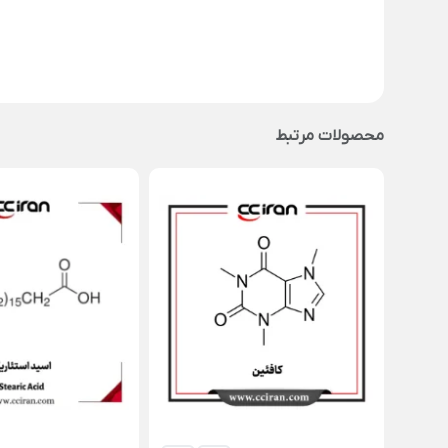
محصولات مرتبط