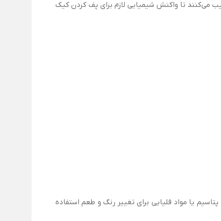
یب می‌کنند تا واکنش شیمیایی لازم برای پف کردن کیک
 پتاسیم یا مواد قلیایی برای تغییر رنگ و طعم استفاده