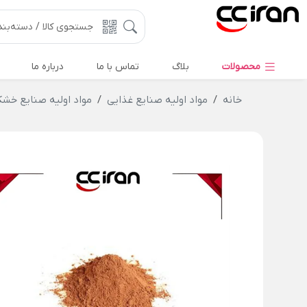
محصولات
بلاگ
تماس با ما
درباره ما
خانه
مواد اولیه صنایع غذایی
مواد اولیه صنایع خشک