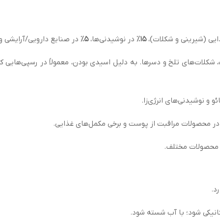
ذایی (شیرینی و شکلات)،
۱۵٪
در نوشیدنی‌ها،
۵٪
در صنایع دارویی/آرایشی و
 شکلات‌های تلخ و دسرها. به دلیل اسیدی بودن، معمولاً در رسپی‌هایی
 و نوشیدنی‌های انرژی‌زا.
در محصولات مراقبت از پوست و برخی مکمل‌های غذایی.
ر محصولات مختلف.
د.
یکی شود؛ با آب شسته شود.