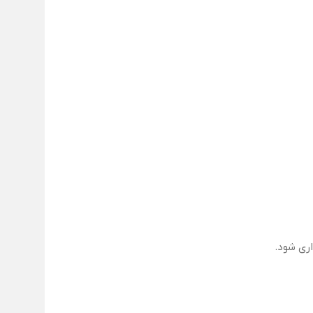
اری شود.