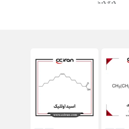
10.0% -12.0%