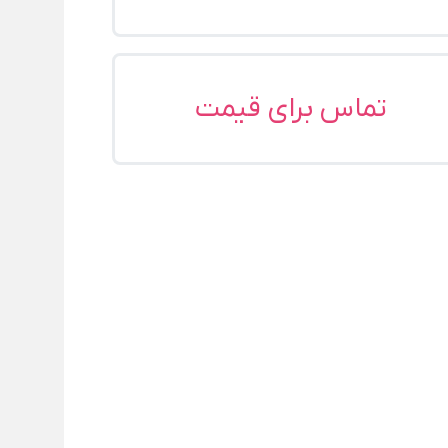
تماس برای قیمت