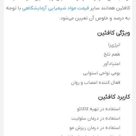
کافئین همانند سایر
قیمت مواد شیمیایی آزمایشگاهی
با توجه
به درصد و خلوص آن تعیین
می‌شود
.
ویژگی کافئین
انرژی‌زا
طعم تلخ
اعتیادآور
بومی نواحی استوایی
فعال کننده اعصاب و روان
کاربرد کافئین
استفاده در تهیه کاکائو
استفاده در درمان سلولیت
استفاده در درمان ریزش مو