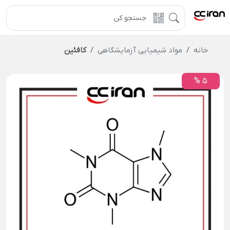
خانه
مواد شیمیایی آزمایشگاهی
کافئین
5 %