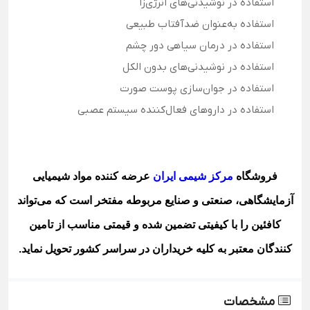
استفاده در نوشیدنی‌های انرژی‌زا
استفاده به‌عنوان ضدآفتاب طبیعی
استفاده در درمان سیاهی دور چشم
استفاده در نوشیدنی‌های بدون الکل
استفاده در جوان‌سازی پوست صورت
استفاده در داروهای فعال‌کننده سیستم عصبی
فروشگاه
مرکز شیمی ایران
عرضه کننده مواد شیمیایی
آزمایشگاهی، صنعتی و صنایع مربوطه مفتخر است که می‌تواند
کافئین
را با کیفیتی تضمین شده و قیمتی مناسب از تامین
کنندگان معتبر به کلیه خریداران در سراسر کشور تحویل نماید
.
مشخصات