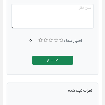
0
امتیاز شما :
ثبت نظر
نظرات ثبت شده