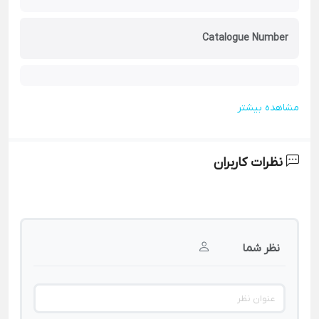
Catalogue Number
مشاهده بیشتر
نظرات کاربران
نظر شما