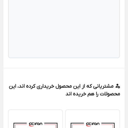
مشتریانی که از این محصول خریداری کرده اند، این
محصولات را هم خریده اند