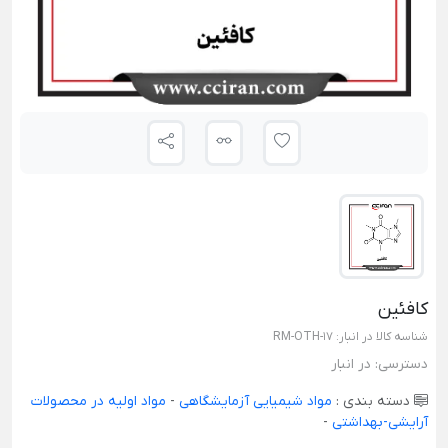
کافئین
شناسه کالا در انبار:
RM-OTH-17
دسترسی:
در انبار
دسته بندی :
مواد شیمیایی آزمایشگاهی
-
مواد اولیه در محصولات
آرایشی-بهداشتی
-