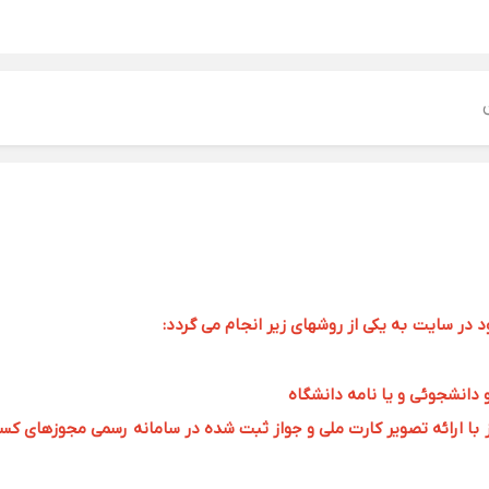
ر سایت به یکی از روشهای زیر انجام می گردد:
و دانشجوئی و یا نامه دانشگاه
 ارائه تصویر کارت ملی و جواز ثبت شده در سامانه رسمی مجوزهای کسب و کار به 