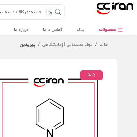
محصولات
بلاگ
تماس با ما
درباره ما
خانه
مواد شیمیایی آزمایشگاهی
پیریدین
5 %