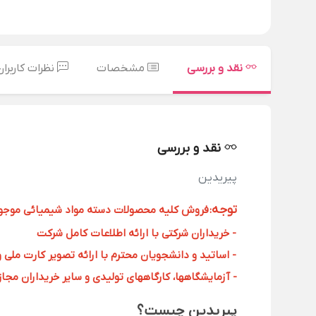
نقد و بررسی
مشخصات
نظرات کاربران
نقد و بررسی
پیریدین
توجه
:
فروش کلیه محصولات دسته مواد شیمیائی موجود د
- خریداران شرکتی با ارائه اطلاعات کامل شرکت
- اساتید و دانشجویان محترم با ارائه تصویر کارت ملی 
- آزمایشگاهها، کارگاههای تولیدی و سایر خریداران مجاز با
پیریدین چیست؟