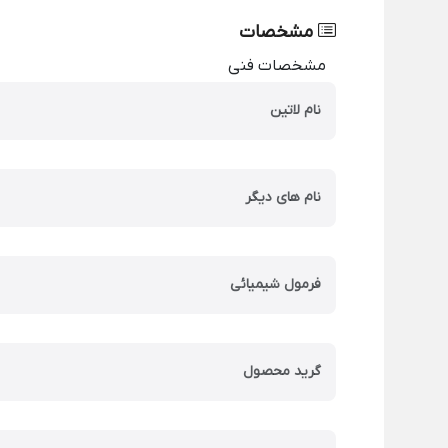
مشخصات
مشخصات فنی
نام لاتین
نام های دیگر
فرمول شیمیائی
گرید محصول