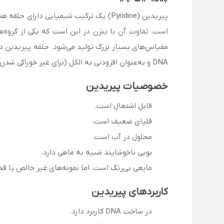
است. تفاوت آن با بنزن در این است که یکی از گروه‌ه
DNA و به‌عنوان افزودنی به الکل (برای غیر خوراکی شدن آن) به‌کار می‌رود.
خصوصیات پیریدین
قابل اشتعال است.
قلیای ضعیف است.
محلول در آب است.
بویی ناخوشایند شبیه به ماهی دارد.
مایعی بی‌رنگ است. اما نمونه‌های غیر خالص یا ق
کاربردهای پیریدین
در ساخت DNA کاربرد دارد.