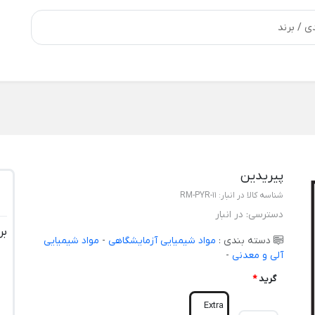
پیریدین
شناسه کالا در انبار:
RM-PYR-11
دسترسی:
در انبار
بر
دسته بندی :
مواد شیمیایی آزمایشگاهی
-
مواد شیمیایی
آلی و معدنی
-
گرید
*
Extra