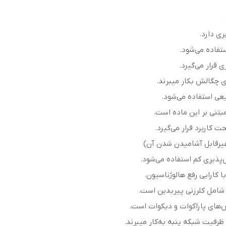
ری دارد.
تفاده می‌شود.
قرار می‌گیرد.
ی چگالش بکار میبرند.
عی استفاده می‌شود.
بتنی بر این ماده است.
 کاربرد قرار می‌گیرد.
 غیرقابل آشامیدن شدن آن)
‌پذیری کم استفاده می‌شود.
 کارایی رفع هالوژناسیون.
شامل کلرزنی پیریدین است.
های پاراکوات و دیکوات است.
رفیت شبکه پنبه به‌کار میبرند.