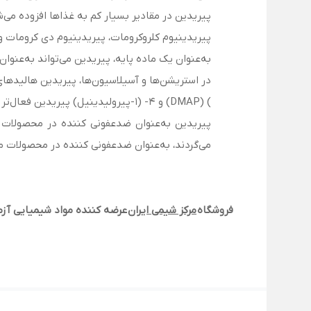
پیریدین در مقادیر بسیار کم به غذاها افزوده می‌ش
پیریدینیوم کلروکرومات، پیریدینیوم دی کرومات و 
به‌عنوان یک ماده پایه، پیریدین می‌تواند به‌عنوان
) (DMAP) و 4- (1-پیرولیدینیل) پیریدین فعال‌تر خواهند بود.
می‌گردند، به‌عنوان ضدعفونی کننده در محصولات مرا
فروشگاه
مرکز شیمی ایران
عرضه کننده مواد شیمیایی آزم