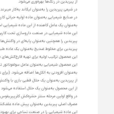
از پیریدین در رنگ‌ها بهره‌وری می‌شود.
در شیمی پیریدین را به‌عنوان لیگاند به‌کار میبرند.
در صنایع شیمیایی به‌عنوان ماده اولیه حیاتی کارب
به‌عنوان یک عامل کاهنده از این ماده شیمیایی اس
این ماده شیمیایی در صنعت داروسازی تحت کاربری 
پیریدین را همچنین به‌عنوان پایه‌ای در واکنش‌ها
پیریدین برای مخلوط ضدیخ به‌عنوان یک ماده طبی
این محصول ترکیب اولیه برای تهیه قارچ‌کش‌های م
این محصول شیمیایی به‌عنوان عامل سولفوناتور تحت
به‌عنوان افزودنی به الکل‌ها اضافه می‌شود. (برای
از پیریدین به‌عنوان یک حلال قطبی بازی با واکنش
از این محصول به‌عنوان یک حلال استفاده می‌شود با
در واقع اولین مرحله سنتز حشره‌کش کلرپیریفوس 
مصرف اصلی پیریدین به‌عنوان پیش ماده علف‌کش‌
این ماده شیمیایی را در صنعت نساجی برای بهبود ظ