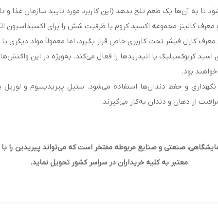
ود تا به آن‌ها یک طعم تلخ بدهد.(این کاربرد مورد تایید سازمان غذا و د
معرف کالینز مجموعه اکسید کروم با ظرفیت شش را برای اکسیداسیون الکل‌
 معرف کارل فیشر تحت کاربری خاص قرار بگیرد، اما معمولاً مواد دیگری با 
قبت از دهان و دندان به‌کار می‌گیرند.
ایشگاهی، صنعتی و صنایع مربوطه مفتخر است که می‌تواند پیریدین را با
معتبر به کلیه خریداران در سراسر کشور تحویل نماید
.