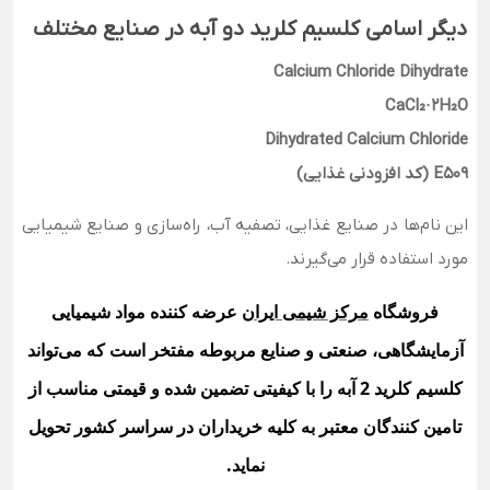
دیگر اسامی کلسیم کلرید دو آبه در صنایع مختلف
Calcium Chloride Dihydrate
CaCl₂·2H₂O
Dihydrated Calcium Chloride
E509 (کد افزودنی غذایی)
این نام‌ها در صنایع غذایی، تصفیه آب، راه‌سازی و صنایع شیمیایی
مورد استفاده قرار می‌گیرند.
فروشگاه
مرکز شیمی ایران
عرضه کننده مواد شیمیایی
آزمایشگاهی، صنعتی و صنایع مربوطه مفتخر است که می‌تواند
کلسیم کلرید 2 آبه را با کیفیتی تضمین شده و قیمتی مناسب از
تامین کنندگان معتبر به کلیه خریداران در سراسر کشور تحویل
نماید
.