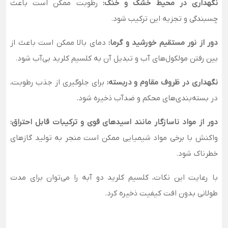
نگهداری در محیط خشک و خنک:
رطوبت ممکن است باعث
چسبندگی و تجزیه این ترکیب شود.
دور از نور مستقیم خورشید و گرما:
دمای بالا ممکن است باعث از
بین رفتن مولکول‌های آب و تبدیل آن به کلسیم کلرید بی‌آب شود.
نگهداری در ظروف مقاوم و دربسته:
برای جلوگیری از جذب رطوبت،
در بسته‌بندی‌های محکم و ضدآب ذخیره شود.
دور از مواد ناسازگار مانند اسیدهای قوی و ترکیبات قابل احتراق:
واکنش با برخی مواد شیمیایی ممکن است منجر به تولید گازهای
خطرناک شود.
با رعایت این نکات، کلسیم کلرید دو آبه را می‌توان برای مدت
طولانی بدون افت کیفیت ذخیره کرد.