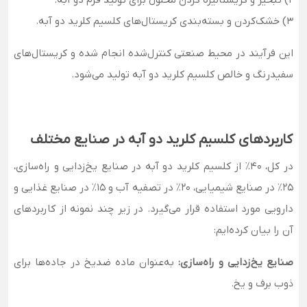
2) تبخیر و کریستالیزه کردن محلول برای تولید فرم دو آبه.
3) خشک‌کردن و بسته‌بندی کریستال‌های کلسیم کلرید دو آبه.
این فرآیند در محیط صنعتی کنترل‌شده انجام شده و کریستال‌های
سفیدرنگ و خالص کلسیم کلرید دو آبه تولید می‌شود.
کاربردهای کلسیم کلرید دو آبه در صنایع مختلف
در کل، 40٪ از کلسیم کلرید دو آبه در صنایع یخ‌زدایی و راه‌سازی،
25٪ در صنایع شیمیایی، 20٪ در تصفیه آب و 15٪ در صنایع غذایی و
دارویی مورد استفاده قرار می‌گیرد. در زیر چند نمونه از کاربردهای
آن را بیان کرده‌ایم:
صنایع یخ‌زدایی و راه‌سازی:
به‌عنوان ماده ضدیخ در جاده‌ها برای
ذوب برف و یخ.