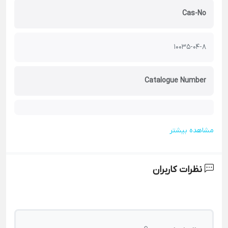
Cas-No
10035-04-8
Catalogue Number
مشاهده بیشتر
نظرات کاربران