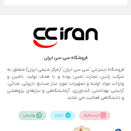
فروشگاه
سی سی ایران
فروشگاه اینترنتی 'سی سی ایران' (مرکز شیمی ایران) متعلق به
شرکت راتین تجارت ثمین بوده و با هدف تولید، تامین و
واردات مواد اولیه و تجهیزات مورد نیاز صنایع داروئی، غذائی،
آرایشی بهداشتی، کشاورزی، آزمایشگاهی و نیازهای پژوهشی
و دانشگاهی فعالیت می نماید.
اینستاگرام
تلگرام
واتساپ