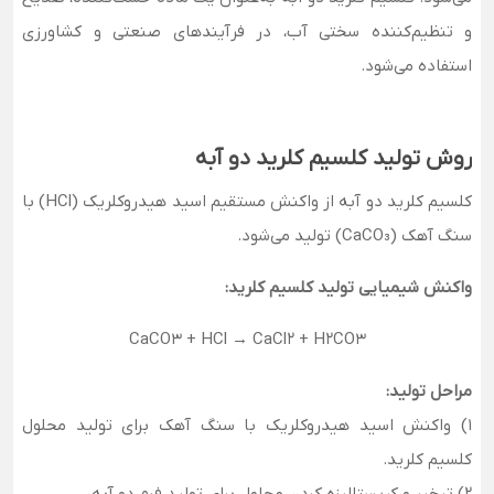
و تنظیم‌کننده سختی آب، در فرآیندهای صنعتی و کشاورزی
استفاده می‌شود.
روش تولید کلسیم کلرید دو آبه
کلسیم کلرید دو آبه از واکنش مستقیم اسید هیدروکلریک (HCl) با
سنگ آهک (CaCO₃) تولید می‌شود.
واکنش شیمیایی تولید کلسیم کلرید:
CaCO3 + HCl → CaCl2 + H2CO3
مراحل تولید:
1) واکنش اسید هیدروکلریک با سنگ آهک برای تولید محلول
کلسیم کلرید.