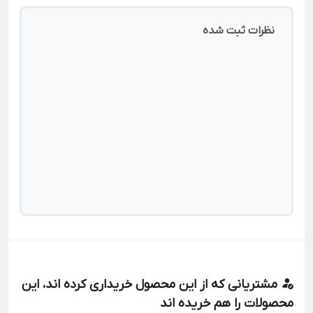
نظرات ثبت شده
مشتریانی که از این محصول خریداری کرده اند، این
محصولات را هم خریده اند