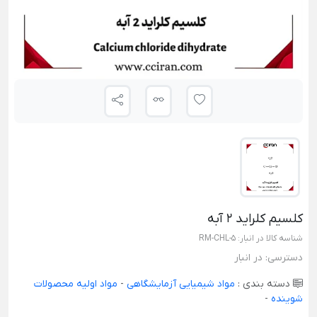
کلسیم کلراید 2 آبه
شناسه کالا در انبار:
RM-CHL-5
دسترسی:
در انبار
دسته بندی :
مواد شیمیایی آزمایشگاهی
-
مواد اولیه محصولات
شوینده
-