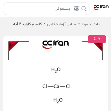
خانه
مواد شیمیایی آزمایشگاهی
کلسیم کلراید 2 آبه
5 %