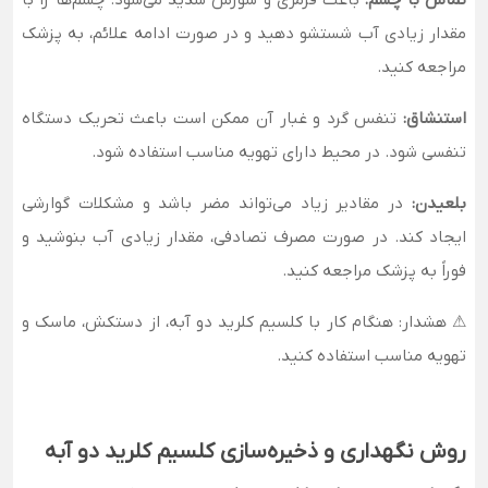
تماس با چشم:
باعث قرمزی و سوزش شدید می‌شود. چشم‌ها را با
مقدار زیادی آب شستشو دهید و در صورت ادامه علائم، به پزشک
مراجعه کنید.
استنشاق:
تنفس گرد و غبار آن ممکن است باعث تحریک دستگاه
تنفسی شود. در محیط دارای تهویه مناسب استفاده شود.
بلعیدن:
در مقادیر زیاد می‌تواند مضر باشد و مشکلات گوارشی
ایجاد کند. در صورت مصرف تصادفی، مقدار زیادی آب بنوشید و
فوراً به پزشک مراجعه کنید.
⚠ هشدار: هنگام کار با کلسیم کلرید دو آبه، از دستکش، ماسک و
تهویه مناسب استفاده کنید.
روش نگهداری و ذخیره‌سازی کلسیم کلرید دو آبه