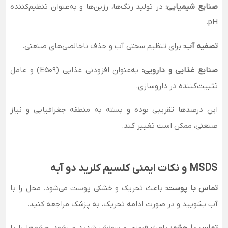
صنایع شیمیایی:
در تولید رنگ‌ها، رزین‌ها و به‌عنوان تنظیم‌کننده
pH.
تصفیه آب:
برای تنظیم سختی آب و حذف ناخالصی‌های صنعتی.
صنایع غذایی و دارویی:
به‌عنوان افزودنی غذایی (E509) و عامل
تثبیت‌کننده در داروسازی.
این درصدها تقریبی بوده و بسته به منطقه جغرافیایی و نیاز
صنعتی، ممکن است تغییر کند.
MSDS و نکات ایمنی کلسیم کلرید دو آبه
تماس با پوست:
باعث تحریک و خشکی پوست می‌شود. محل را با
آب بشویید و در صورت ادامه تحریک، به پزشک مراجعه کنید.