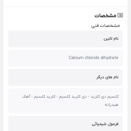
مشخصات
مشخصات فنی
نام لاتین
Calcium chloride dihydrate
نام های دیگر
کلسیم دی کلرید - دی کلرید کلسیم - کلرید کلسیم - آهک
هیدراته
فرمول شیمیائی