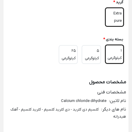
گرید
*
Extra
pure
بسته بندی
*
1
25
5
کیلوگرمی
کیلوگرمی
کیلوگرمی
مشخصات محصول
مشخصات فنی
نام لاتین
:
Calcium chloride dihydrate
نام های دیگر
:
کلسیم دی کلرید - دی کلرید کلسیم - کلرید کلسیم - آهک
هیدراته