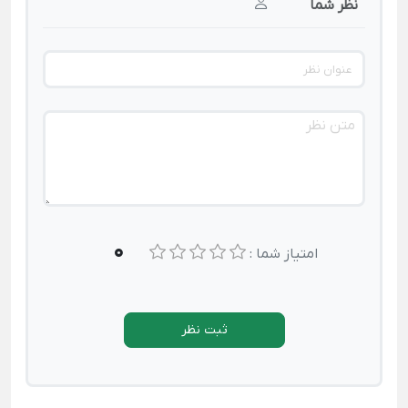
نظر شما
0
امتیاز شما :
ثبت نظر