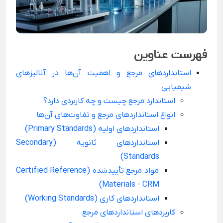
فهرست عناوین
استانداردهای مرجع و اهمیت آن‌ها در آنالیزهای
شیمیایی
استاندارد مرجع چیست و چه کاربردی دارد؟
انواع استانداردهای مرجع و تفاوت‌های آن‌ها
استانداردهای اولیه (Primary Standards)
استانداردهای ثانویه (Secondary
Standards)
مواد مرجع تأییدشده (Certified Reference
Materials - CRM)
استانداردهای کاری (Working Standards)
کاربردهای استانداردهای مرجع