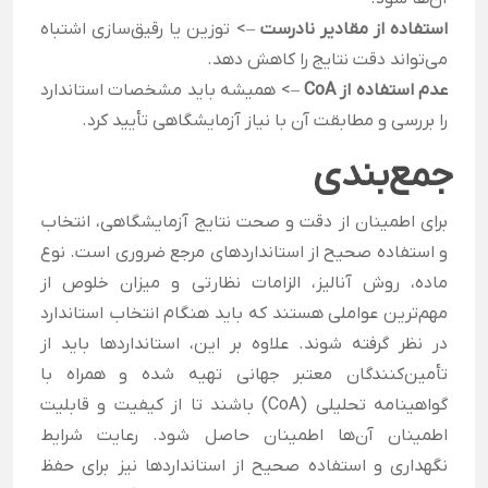
استفاده از مقادیر نادرست
–> توزین یا رقیق‌سازی اشتباه
می‌تواند دقت نتایج را کاهش دهد.
عدم استفاده از CoA
–> همیشه باید مشخصات استاندارد
را بررسی و مطابقت آن با نیاز آزمایشگاهی تأیید کرد.
جمع‌بندی
برای اطمینان از دقت و صحت نتایج آزمایشگاهی، انتخاب
و استفاده صحیح از استانداردهای مرجع ضروری است. نوع
ماده، روش آنالیز، الزامات نظارتی و میزان خلوص از
مهم‌ترین عواملی هستند که باید هنگام انتخاب استاندارد
در نظر گرفته شوند. علاوه بر این، استانداردها باید از
تأمین‌کنندگان معتبر جهانی تهیه شده و همراه با
گواهینامه تحلیلی (CoA) باشند تا از کیفیت و قابلیت
اطمینان آن‌ها اطمینان حاصل شود. رعایت شرایط
نگهداری و استفاده صحیح از استانداردها نیز برای حفظ