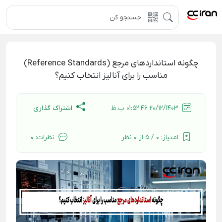
چگونه استانداردهای مرجع (Reference Standards)
مناسب را برای آنالیز انتخاب کنیم؟
اشتراک گذاری
20/12/1403 01:52:46 ب.ظ
امتیاز:
0 / 5 از 0 نظر
نظرات:
0