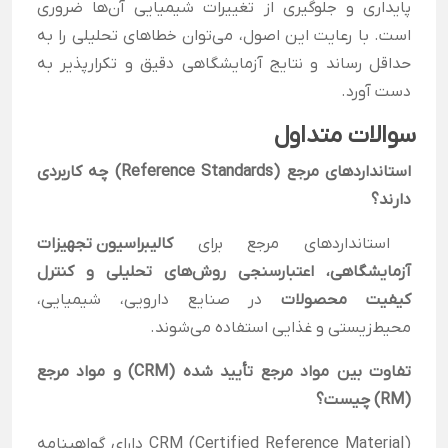
پایداری و جلوگیری از تغییرات شیمیایی آن‌ها ضروری
است. با رعایت این اصول، می‌توان خطاهای تحلیلی را به
حداقل رساند و نتایج آزمایشگاهی دقیق و تکرارپذیر به
دست آورد.
سوالات متداول
استانداردهای مرجع (Reference Standards) چه کاربردی
دارند؟
استانداردهای مرجع برای
کالیبراسیون تجهیزات
آزمایشگاهی، اعتبارسنجی روش‌های تحلیلی و کنترل
کیفیت محصولات
در صنایع دارویی، شیمیایی،
محیط‌زیستی و غذایی استفاده می‌شوند.
تفاوت بین مواد مرجع تأیید شده (CRM) و مواد مرجع
(RM) چیست؟
CRM (Certified Reference Material) دارای گواهینامه