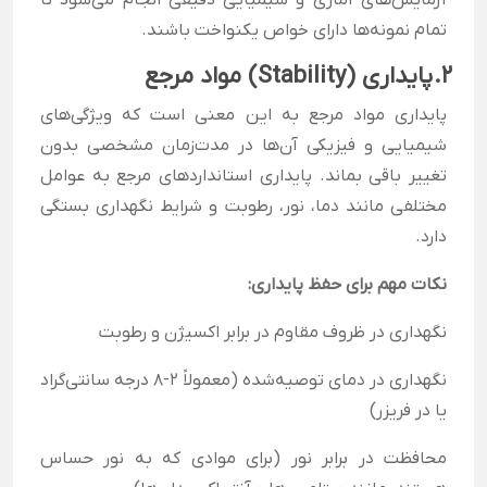
آزمایش‌های آماری و شیمیایی دقیقی انجام می‌شود تا
تمام نمونه‌ها دارای خواص یکنواخت باشند.
۲.
پایداری (Stability) مواد مرجع
پایداری مواد مرجع به این معنی است که ویژگی‌های
شیمیایی و فیزیکی آن‌ها در مدت‌زمان مشخصی بدون
تغییر باقی بماند. پایداری استانداردهای مرجع به عوامل
مختلفی مانند دما، نور، رطوبت و شرایط نگهداری بستگی
دارد.
نکات مهم برای حفظ پایداری:
نگهداری در ظروف مقاوم در برابر اکسیژن و رطوبت
نگهداری در دمای توصیه‌شده (معمولاً ۲-۸ درجه سانتی‌گراد
یا در فریزر)
محافظت در برابر نور (برای موادی که به نور حساس