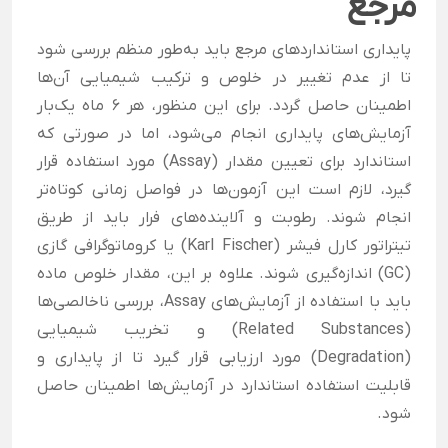
مرجع
پایداری استانداردهای مرجع باید به‌طور منظم بررسی شود
تا از عدم تغییر در خلوص و ترکیب شیمیایی آن‌ها
اطمینان حاصل گردد. برای این منظور، هر ۶ ماه یک‌بار
آزمایش‌های پایداری انجام می‌شود، اما در صورتی که
استاندارد برای تعیین مقدار (Assay) مورد استفاده قرار
گیرد، لازم است این آزمون‌ها در فواصل زمانی کوتاه‌تر
انجام شوند. رطوبت و آلاینده‌های فرار باید از طریق
تیتراتور کارل فیشر (Karl Fischer) یا کروماتوگرافی گازی
(GC) اندازه‌گیری شوند. علاوه بر این، مقدار خلوص ماده
باید با استفاده از آزمایش‌های Assay، بررسی ناخالصی‌ها
(Related Substances) و تخریب شیمیایی
(Degradation) مورد ارزیابی قرار گیرد تا از پایداری و
قابلیت استفاده استاندارد در آزمایش‌ها اطمینان حاصل
شود.