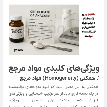
ویژگی‌های کلیدی مواد مرجع
۱.
همگنی (Homogeneity) مواد مرجع
همگنی به این معنی است که کلیه نمونه‌های تولیدشده
در یک دسته کاری باید از نظر ترکیب شیمیایی و ویژگی‌های
فیزیکی یکسان باشند. برای تضمین این ویژگی،