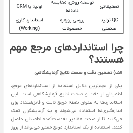
توسعه روش، مقایسه
تحقیقاتی
اولیه یا CRM
داده‌ها
QC تولید
بررسی روزمره
استاندارد کاری
صنعتی
محصولات
(Working)
چرا استانداردهای مرجع مهم
هستند؟
الف) تضمین دقت و صحت نتایج آزمایشگاهی
یکی از مهم‌ترین دلایل استفاده از استانداردهای مرجع،
اطمینان از دقت و صحت نتایج آزمایشگاهی است. این
استانداردها به عنوان نقطه مرجع ثابت و قابل‌اعتماد برای
اندازه‌گیری‌ها استفاده می‌شوند و به آزمایشگران کمک
می‌کنند تا از صحت مقادیر به‌دست‌آمده اطمینان حاصل
کنند. استفاده از یک استاندارد مرجع معتبر می‌تواند از بروز