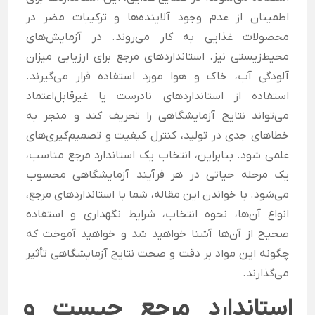
اطمینان از عدم وجود آلاینده‌ها و ترکیبات مضر در
محصولات غذایی به کار می‌روند. در آزمایش‌های
محیط‌زیستی نیز، استانداردهای مرجع برای ارزیابی میزان
آلودگی آب، خاک و هوا مورد استفاده قرار می‌گیرند.
استفاده از استانداردهای نادرست یا غیرقابل‌اعتماد
می‌تواند نتایج آزمایشگاهی را تحریف کند و منجر به
خطاهای جدی در تولید، کنترل کیفیت و تصمیم‌گیری‌های
علمی شود. بنابراین، انتخاب یک استاندارد مرجع مناسب،
یک مرحله حیاتی در هر فرآیند آزمایشگاهی محسوب
می‌شود. با خواندن این مقاله، شما با استانداردهای مرجع،
انواع آن‌ها، نحوه انتخاب، شرایط نگهداری و استفاده
صحیح از آن‌ها آشنا خواهید شد و خواهید آموخت که
چگونه این مواد بر دقت و صحت نتایج آزمایشگاهی تأثیر
می‌گذارند.
استاندارد مرجع چیست و