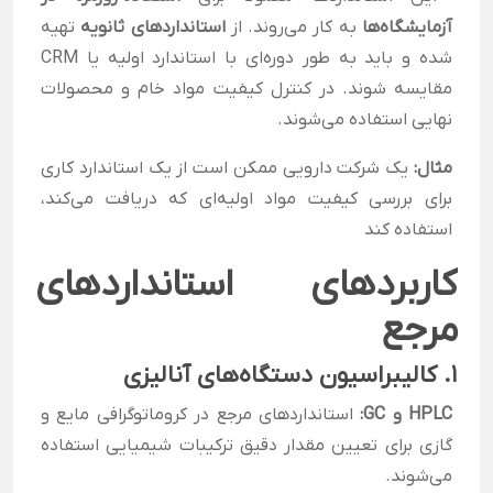
آزمایشگاه‌ها
به کار می‌روند. از
استانداردهای ثانویه
تهیه
شده و باید به طور دوره‌ای با استاندارد اولیه یا CRM
مقایسه شوند. در کنترل کیفیت مواد خام و محصولات
نهایی استفاده می‌شوند.
مثال:
یک شرکت دارویی ممکن است از یک استاندارد کاری
برای بررسی کیفیت مواد اولیه‌ای که دریافت می‌کند،
استفاده کند
کاربردهای استانداردهای
مرجع
۱. کالیبراسیون دستگاه‌های آنالیزی
HPLC و GC:
استانداردهای مرجع در کروماتوگرافی مایع و
گازی برای تعیین مقدار دقیق ترکیبات شیمیایی استفاده
می‌شوند.