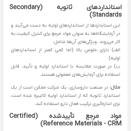
استانداردهای ثانویه (Secondary
Standards)
این استانداردها از استانداردهای اولیه به دست می‌آیند و
در آزمایشگاه‌ها به عنوان
مواد مرجع برای کنترل کیفیت به
کار می‌روند. ویژگی‌های آن‌ها شامل:
الف) دارای خلوص بالا (اما کمی کمتر از استانداردهای
اولیه)
ب) در صورت مقایسه با استاندارد اولیه و تأیید، قابل
استفاده برای آزمایش‌های معمولی هستند.
مثال:
در صنعت داروسازی، یک شرکت ممکن است از یک
استاندارد ثانویه که از استاندارد اولیه کالیبره شده است،
برای اندازه‌گیری ترکیب فعال دارو استفاده کند.
مواد مرجع تأییدشده (Certified
Reference Materials - CRM)