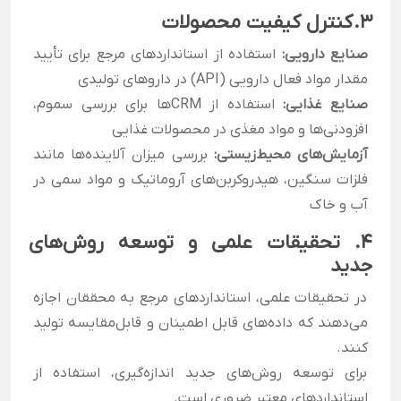
۳.
کنترل کیفیت محصولات
صنایع دارویی:
استفاده از استانداردهای مرجع برای تأیید
مقدار مواد فعال دارویی (API) در داروهای تولیدی
صنایع غذایی:
استفاده از CRM‌ها برای بررسی سموم،
افزودنی‌ها و مواد مغذی در محصولات غذایی
آزمایش‌های محیط‌زیستی:
بررسی میزان آلاینده‌ها مانند
فلزات سنگین، هیدروکربن‌های آروماتیک و مواد سمی در
آب و خاک
۴
. تحقیقات علمی و توسعه روش‌های
جدید
در تحقیقات علمی، استانداردهای مرجع به محققان اجازه
می‌دهند که داده‌های قابل اطمینان و قابل‌مقایسه تولید
کنند.
برای توسعه روش‌های جدید اندازه‌گیری، استفاده از
استانداردهای معتبر ضروری است.