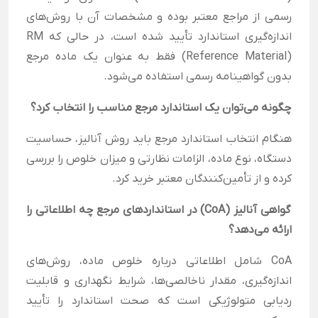
رسمی از مراجع معتبر بوده و مشخصات آن با روش‌های
اندازه‌گیری استاندارد تأیید شده است، در حالی که RM
(Reference Material) فقط به عنوان یک ماده مرجع
بدون گواهینامه رسمی استفاده می‌شود.
چگونه می‌توان یک استاندارد مرجع مناسب را انتخاب کرد؟
هنگام انتخاب استاندارد مرجع باید روش آنالیز، حساسیت
دستگاه، نوع ماده، الزامات نظارتی و میزان خلوص را بررسی
کرده و از تأمین‌کنندگان معتبر خرید کرد.
گواهی آنالیز (CoA) در استانداردهای مرجع چه اطلاعاتی را
ارائه می‌دهد؟
CoA شامل اطلاعاتی درباره خلوص ماده، روش‌های
اندازه‌گیری، مقدار ناخالصی‌ها، شرایط نگهداری و قابلیت
ردیابی متولوژیکی است که صحت استاندارد را تأیید