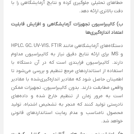
خطاهای تحلیلی جلوگیری کرده و نتایج آزمایشگاهی را با
دقت بالاتری ارائه دهد.
ب) کالیبراسیون تجهیزات آزمایشگاهی و افزایش قابلیت
اعتماد اندازه‌گیری‌ها
دستگاه‌های آزمایشگاهی مانند HPLC، GC، UV-VIS، FTIR
و MS برای ارائه نتایج دقیق نیاز به کالیبراسیون مداوم
دارند. کالیبراسیون فرایندی است که در آن دستگاه با
استفاده از استانداردهای مرجع تنظیم و بررسی می‌شود تا
اطمینان حاصل شود که مقادیر اندازه‌گیری‌شده با مقادیر
واقعی مطابقت دارند. بدون کالیبراسیون، تجهیزات ممکن
است به مرور زمان از تنظیم خارج شده و داده‌های
نادرستی تولید کنند که منجر به تشخیص اشتباه، تولید
محصول نامناسب و عدم رعایت استانداردهای قانونی
خواهد شد.