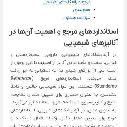
مرجع و راهکارهای اصلاحی
جمع‌بندی
سوالات متداول
استانداردهای مرجع و اهمیت آن‌ها در
آنالیزهای شیمیایی
در آزمایشگاه‌های شیمیایی، دارویی، محیط‌زیستی و
غذایی، صحت و دقت نتایج آنالیز از اهمیت بالایی برخوردار
است. یکی از ابزارهای کلیدی که به دستیابی به این دقت
کمک می‌کند،
استانداردهای مرجع
(Reference
Standards)
هستند. این مواد شیمیایی خالص و کاملاً
مشخص، به عنوان معیاری برای تعیین مقدار، مقایسه
نتایج و کالیبراسیون دستگاه‌ها مورد استفاده قرار می‌گیرند.
به عنوان مثال، در آزمایشگاه‌های دارویی، استانداردهای
مرجع برای تعیین مقدار دقیق ترکیبات فعال در یک دارو
استفاده می‌شوند. در صنایع غذایی، این استانداردها برای