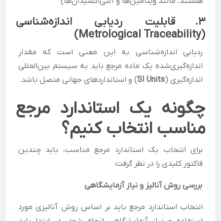
هستند، مانند ویتامین‌ها و آنتی‌اکسیدان‌ها)
۳.
قابلیت ردیابی اندازه‌شناسی
(Metrological Traceability)
ردیابی اندازه‌شناسی به این معنی است که مقدار
اندازه‌گیری‌شده یک ماده مرجع باید به سیستم بین‌المللی
اندازه‌گیری (
SI Units
) و استانداردهای جهانی متصل باشد.
چگونه یک استاندارد مرجع
مناسب انتخاب کنیم؟
برای انتخاب یک استاندارد مرجع مناسب، باید چندین
فاکتور کلیدی را در نظر گرفت:
بررسی روش آنالیز و نیاز آزمایشگاهی
انتخاب استاندارد مرجع باید بر اساس روش آنالیزی مورد