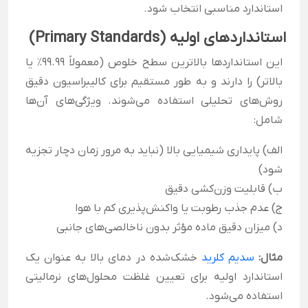
استاندارد مناسبی انتخاب شود.
استانداردهای اولیه (Primary Standards)
این استانداردها بالاترین سطح خلوص (معمولاً ۹۹.۹۹٪ یا
بالاتر) را دارند و به طور مستقیم برای کالیبراسیون دقیق
روش‌های تحلیلی استفاده می‌شوند. ویژگی‌های آن‌ها
شامل:
الف) پایداری شیمیایی بالا (نباید به مرور زمان دچار تجزیه
شود)
ب) قابلیت وزن‌کشی دقیق
ج) عدم جذب رطوبت یا واکنش‌پذیری کم با هوا
د) میزان دقیق ماده مؤثر بدون ناخالصی‌های جانبی
مثال:
سدیم کلرید
خشک‌شده در دمای بالا به عنوان یک
استاندارد اولیه برای تعیین غلظت محلول‌های نرمالیتی
استفاده می‌شود.