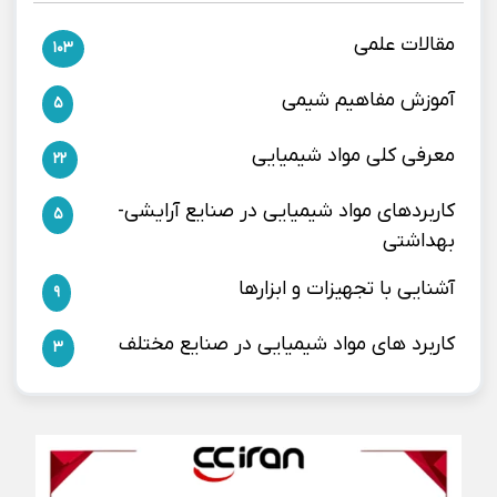
مقالات علمی
103
آموزش مفاهیم شیمی
5
معرفی کلی مواد شیمیایی
22
کاربردهای مواد شیمیایی در صنایع آرایشی-
5
بهداشتی
آشنایی با تجهیزات و ابزارها
9
کاربرد های مواد شیمیایی در صنایع مختلف
3