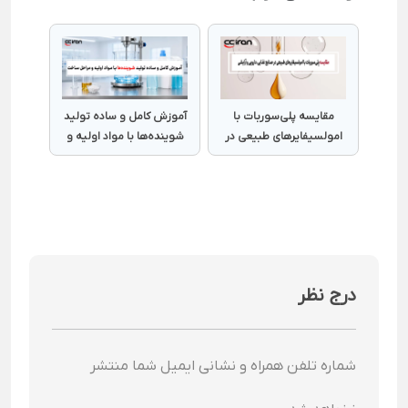
مقایسه پلی‌سوربات با
آموزش کامل و ساده تولید
امولسیفایرهای طبیعی در
شوینده‌ها با مواد اولیه و
صنایع غذایی، دارویی و
مراحل ساخت
آرایشی
درج نظر
شماره تلفن همراه و نشانی ایمیل شما منتشر