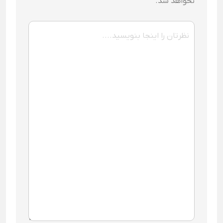
نخواهد شد.