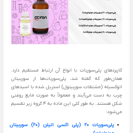
کاربردهای پلی‌سوربات با انواع آن ارتباط مستقیم دارد.
همان‌طور که گفته شد، پلی‌سوربات‌ها از سوربیتان
اتوکسیله (مشتقات سوربیتول) استریل شده با اسیدهای
چرب به دست می‌آیند و معمولاً به صورت مایع روغنی
شکل هستند.
به طور کلی این ماده به 4 گروه زیر تقسیم
می‌شود:
پلی‌سوربات 20 (پلی اکسی اتیلن (20) سوربیتان