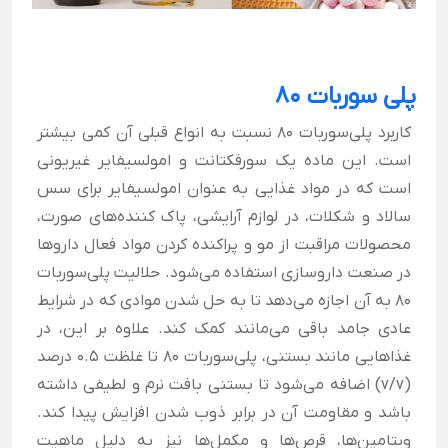
پلی سوربات 80
کاربرد پلی‌سوربات 80 نسبت به انواع قبلی آن کمی بیشتر
است. این ماده یک سورفکتانت و امولسیفایر غیریونی
است که در مواد غذایی به عنوان امولسیفایر برای سس
سالاد و شکلات، در لوازم آرایشی، پاک کننده‌های صورت،
محصولات مراقبت از مو و پراکنده کردن مواد فعال داروها
در صنعت داروسازی استفاده می‌شود.
حلالیت پلی‌سوربات
80 به آن اجازه می‌دهد تا به حل شدن موادی که در شرایط
عادی جامد باقی می‌مانند کمک کند. علاوه بر این، در
غذاهایی مانند بستنی، پلی‌سوربات 80 تا غلظت 0.5 درصد
(v/v) اضافه می‌‌شود تا بستنی بافت نرم و لطیفی داشته
باشد و مقاومت آن در برابر ذوب شدن افزایش پیدا کند.
ویتامین‌ها، قرص‌ها و مکمل‌ها نیز به دلیل ماهیت