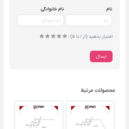
نام
نام خانوادگی
امتیاز بدهید (از 1 تا 5) :
ارسال
محصولات مرتبط