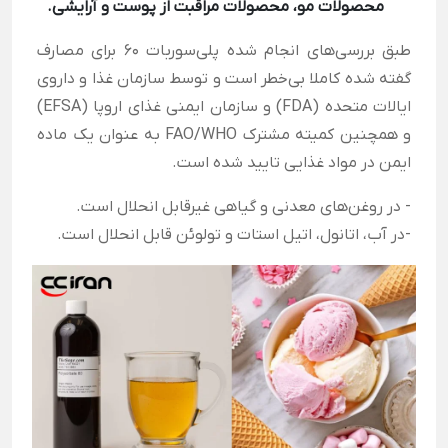
محصولات مو، محصولات مراقبت از پوست و آرایشی.
طبق بررسی‌های انجام شده پلی‌سوربات 60 برای مصارف
گفته شده کاملا بی‌خطر است و توسط سازمان غذا و داروی
ایالات متحده (FDA) و سازمان ایمنی غذای اروپا (EFSA)
و همچنین کمیته مشترک FAO/WHO به عنوان یک ماده
ایمن در مواد غذایی تایید شده است.
- در روغن‌های معدنی و گیاهی غیرقابل انحلال است.
-در آب، اتانول، اتیل استات و تولوئن قابل انحلال است.