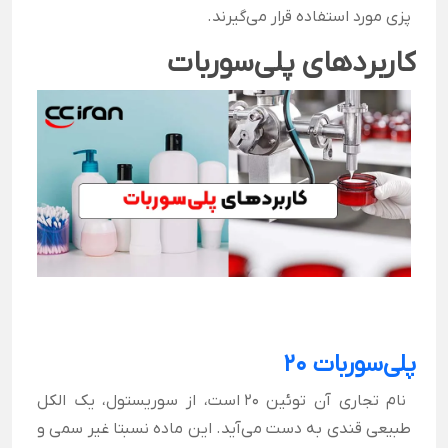
پزی مورد استفاده قرار می‌گیرند.
کاربردهای پلی‌سوربات
پلی‌سوربات 20
نام تجاری آن توئین 20 است، از سوریستول، یک الکل
طبیعی قندی به دست می‌آید. این ماده نسبتا غیر سمی و