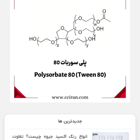
جدیدترین ها
انواع رنگ اکسید جیوه چیست؟ تفاوت