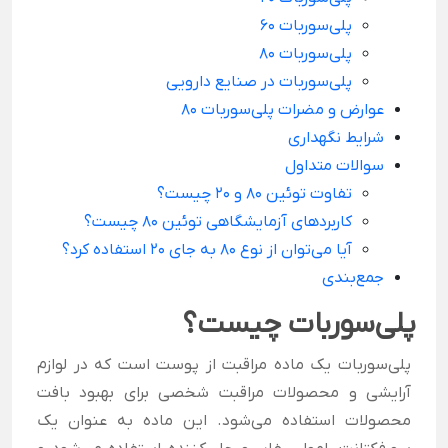
پلی‌سوربات 60
پلی‌سوربات 80
پلی‌سوربات در صنایع دارویی
عوارض و مضرات پلی‌سوربات 80
شرایط نگهداری
سوالات متداول
تفاوت توئین 80 و 20 چیست؟
کاربردهای آزمایشگاهی توئین 80 چیست؟
آیا می‌توان از نوع 80 به جای 20 استفاده کرد؟
جمع‌بندی
پلی‌سوربات چیست؟
پلی‌سوربات یک ماده مراقبت از پوست است که در لوازم
آرایشی و محصولات مراقبت شخصی برای بهبود بافت
محصولات استفاده می‌شود. این ماده به عنوان یک