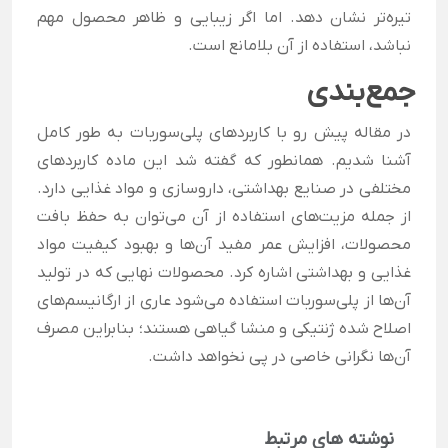
تیره‌تر نشان دهد. اما اگر زیبایی و ظاهر محصول مهم
نباشد، استفاده از آن بلامانع است.
جمع‌بندی
در مقاله پیش رو با کاربردهای پلی‌سوربات به طور کامل
آشنا شدیم. همانطور که گفته شد این ماده کاربردهای
مختلفی در صنایع بهداشتی، داروسازی و مواد غذایی دارد.
از جمله مزیت‌های استفاده از آن می‌توان به حفظ بافت
محصولات، افزایش عمر مفید آن‌ها و بهبود کیفیت مواد
غذایی و بهداشتی اشاره کرد.
محصولات نهایی که در تولید
آن‌ها از پلی‌سوربات استفاده می‌شود عاری از ارگانیسم‌های
اصلاح شده ژنتیکی و منشا گیاهی هستند؛ بنابراین مصرف
آن‌ها نگرانی خاصی در پی نخواهد داشت.
نوشته های مرتبط