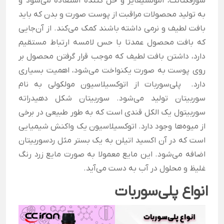
سورفکتانت، امولسیفایر و حل کننده استفاده می‌شود و
به تولید محصولات مراقبت از پوست صورت و بدن که باید
بافت لطیف و نرمی داشته باشند کمک می‌کند. از آن‌جایی
که بافت محصول عمدتا با حس لامسه ارتباط مستقیم
دارد، داشتن بافت لطیف که موجب قرار گرفتن محصول بر
روی پوست به صورت یکنواخت می‌شود، اهمیت بسیاری
دارد.
پلی‌سوربات از اتوکسیلاسیون مولکولی به نام
سوربیتان تولید می‌شود. سوربیتان شکل دهیدراته
سوربیتول یک الکل قندی است که به طور طبیعی در برخی
از میوه‌ها وجود دارد. اتوکسیلاسیون یک واکنش شیمیایی
است که در آن اکسید اتیلن به یک بستر مثل ردسوربیتان
اضافه می‌شود. این مایع معمولا به صورت مایع زرد رنگ
غلیظ و محلول در آب به دست می‌آید.
انواع پلی‌سوربات