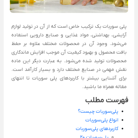
پلی سوربات یک ترکیب خاص است که از آن در تولید لوازم
آرایشی، بهداشتی، مواد غذایی و صنایع دارویی استفاده
می‌شود. وجود آن در محصولات مختلف علاوه بر حفظ
بافت محصول و بهبود کیفیت آن موجب افزایش ماندگاری
محصولات تولید شده می‌شود. به عبارت دیگر این ماده
نقش مهمی در صنایع مختلف دارد و بسیار کارآمد است.
برای آشنایی بیشتر با کاربردهای پلی سوربات تا انتهای
مقاله همراه ما باشید.
فهرست مطلب
پلی‌سوربات چیست؟
انواع پلی‌سوربات
کاربردهای پلی‌سوربات
پلی‌سوربات 20