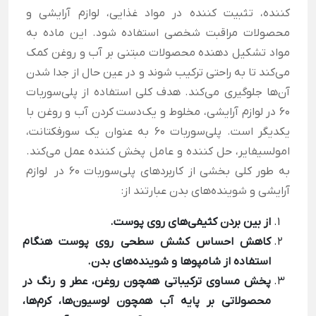
کننده، تثبیت کننده در مواد غذایی، لوازم آرایشی و
محصولات مراقبت شخصی استفاده شود. این ماده به
مواد تشکیل دهنده محصولات مبتنی بر آب و روغن کمک
می‌کند تا به راحتی ترکیب شوند و در عین حال از جدا شدن
آن‌ها جلوگیری می‌کند.
هدف کلی استفاده از پلی‌سوربات
60 در لوازم آرایشی، مخلوط و یک‌دست کردن آب و روغن با
یکدیگر است. پلی‌سوربات 60 به عنوان یک سورفکتانت،
امولسیفایر، حل کننده و عامل پخش کننده عمل می‌کند.
به طور کلی بخشی از کاربردهای پلی‌سوربات 60 در لوازم
آرایشی و شوینده‌های بدن عبارتند از:
از بین بردن کثیفی‌های روی پوست.
کاهش احساس کشش سطحی روی پوست هنگام
استفاده از شامپوها و شوینده‌های بدن.
پخش مساوی ترکیباتی همچون روغن، عطر و رنگ‌ در
محصولاتی بر پایه آب همچون لوسیون‌‌ها، کرم‌‌ها،