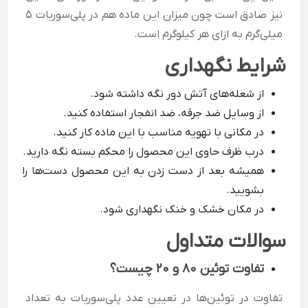
نیز صادق است چون میزان این ماده هم در پلی‌سوربات 5
میلی‌گرم به ازای هر کیلوگرم است.
شرایط نگهداری
از شعله‌های آتش دور نگه داشته شود.
از وسایل ضد جرقه، ضد انفجار استفاده کنید.
در مکانی با تهویه مناسب با این ماده کار کنید.
درب ظرف حاوی این محصول را محکم بسته نگه دارید.
همیشه بعد از دست زدن به این محصول دست‌ها را
بشویید.
در مکان خشک و خنک نگهداری شود.
سوالات متداول
تفاوت توئین 80 و 20 چیست؟
تفاوت در توئین‌ها در تعیین عدد پلی‌سوربات به تعداد