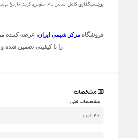
برچسب‌گذاری کامل:
شامل نام، خلوص، گرید، تاریخ تولید
فروشگاه
مرکز شیمی ایران
،
عرضه کننده مواد
را با کیفیتی تضمین شده و 
مشخصات
مشخصات فنی
نام لاتین