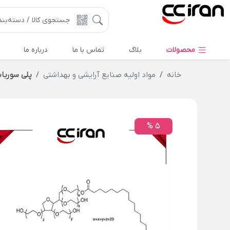
محصولات
بلاگ
تماس با ما
درباره ما
خانه
مواد اولیه صنایع آرایشی و بهداشتی
پلی سوربات 60 (توئین
5 %