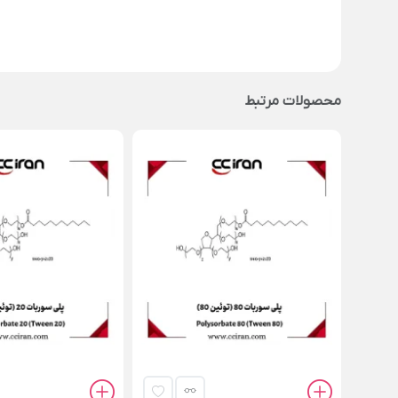
محصولات مرتبط