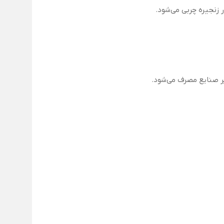
ر صنایع مصرف می‌شود.