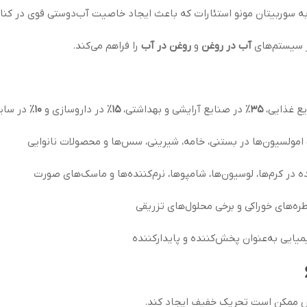
در سیستم‌های
آب در روغن
و
روغن در آب
را فراهم می‌کند.
۳۵٪
در صنایع آرایشی و بهداشتی،
۱۵٪
در داروسازی و
۱۰٪
در سای
 در کرم‌ها، لوسیون‌ها، شامپوها، نرم‌کننده‌ها و ماسک‌های صورت
ره‌های خوراکی و برخی محلول‌های تزریقی
ایی به‌عنوان پخش‌کننده و پایدارکننده
س ممکن است تحریک خفیف ایجاد کند.