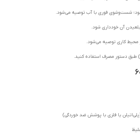
ود؛ شست‌وشوی فوری با آب توصیه می‌شود.
بلعیدن آن خودداری شود.
 محیط کاری توصیه می‌شود.
ی) طبق دستور مصرف استفاده کنید.
لی‌اتیلن یا فلزی با پوشش ضد خوردگی)
لیظ