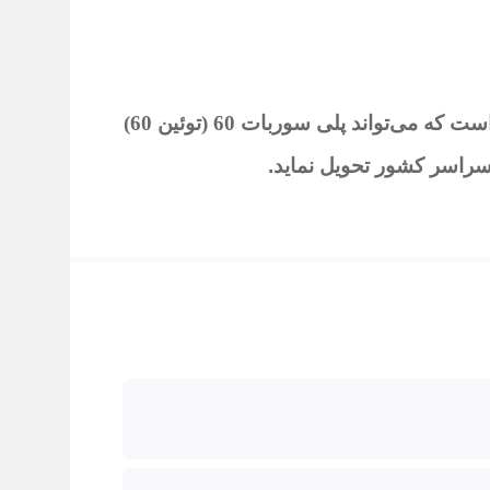
تواند پلی سوربات 60 (توئین 60)
 سراسر کشور تحویل نماید
.