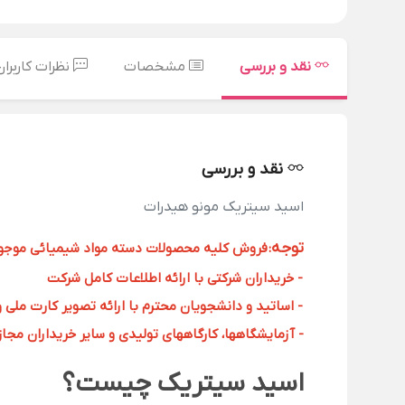
نقد و بررسی
مشخصات
نظرات کاربران
نقد و بررسی
اسید سیتریک مونو هیدرات
توجه
:
فروش کلیه محصولات دسته مواد شیمیائی موجود د
- خریداران شرکتی با ارائه اطلاعات کامل شرکت
- اساتید و دانشجویان محترم با ارائه تصویر کارت ملی 
- آزمایشگاهها، کارگاههای تولیدی و سایر خریداران مجاز با
اسید سیتریک چیست؟