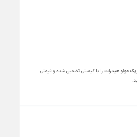
یک مونو هیدرات
را با کیفیتی تضمین شده و قیمتی
د.