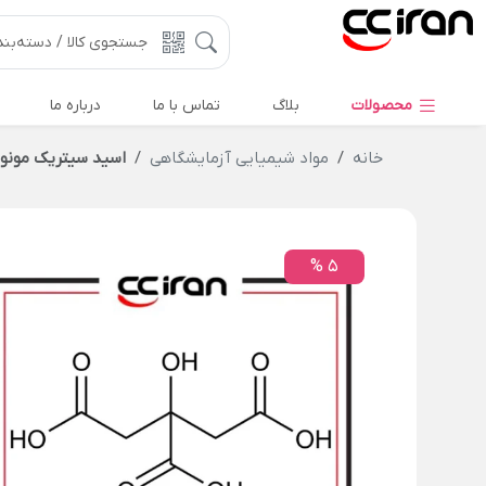
محصولات
بلاگ
تماس با ما
درباره ما
خانه
مواد شیمیایی آزمایشگاهی
اسید سیتریک مونو
5 %