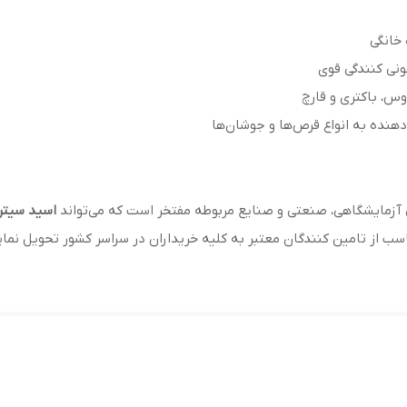
نی کنندگی قوی
وس، باکتری و قارچ
‌دهنده به انواع قرص‌ها و جوشان‌ها
آزمایشگاهی، صنعتی و صنایع مربوطه مفتخر است که می‌تواند
اسید سیتر
سب از تامین کنندگان معتبر به کلیه خریداران در سراسر کشور تحویل نمای