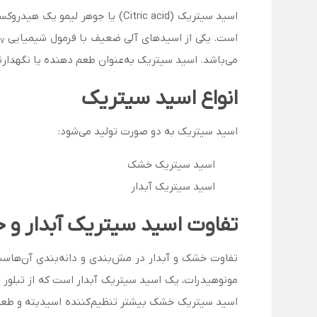
اسید سیتریک (Citric acid) یا 
است. یکی از اسیدهای آلی ضعیف با فرمول شیمیایی C
7
می‌باشد. اسید سیتریک به‌عنوان طعم دهنده یا نگهدارنده
انواع اسید سیتریک
اسید سیتریک به دو صورت تولید می‌شود:
اسید سیتریک خشک
اسید سیتریک آبدار
تفاوت اسید سیتریک آبدار 
تفاوت خشک و آبدار در مش‌بندی و دانه‌بندی آن‌ها
مونوهیدرات، یک اسید سیتریک آبدار است که از تبلور 
اسید سیتریک خشک بیشتر تنظیم‌کننده اسیدیته و طعم‌ده