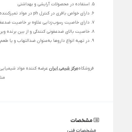
استفاده در محصولات آرایشی و بهداشتی
دارای خواص بافری در کنترل ph در مواد تمیزکننده خانگی
دارای خاصیت رسوب‌زدایی علاوه بر خاصیت ضدعفو
خاصیت بالای ضدعفونی کنندگی و از بین برنده ویر
در تهیه انواع داروها به‌عنوان ضدالتهاب و یا طعم
فروشگاه
مرکز شیمی ایران
عرضه کننده مواد شیمیایی 
منا
مشخصات
مشخصات فنی