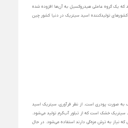
یک هستند که یک گروه عاملی هیدروکسیل به آن‌ها افزوده شده
 کشورهای تولیدکننده اسید سیتریک در دنیا کشور چین
به صورت پودری است. از نظر فرآوری، سیتریک اسید
 سیتریک خشک است که از تبلور آب‌گرم تولید می‌شود.
ه نیاز به ترش مزه‌گی دارند استفاده می‌شود. در حال