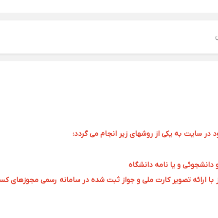
ر سایت به یکی از روشهای زیر انجام می گردد:
و دانشجوئی و یا نامه دانشگاه
 ارائه تصویر کارت ملی و جواز ثبت شده در سامانه رسمی مجوزهای کسب و کار به 