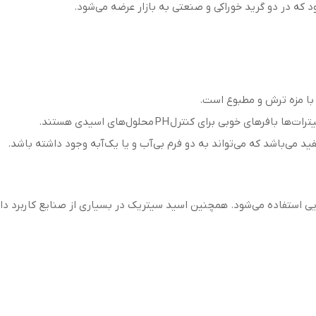
که در دو گرید خوراکی و صنعتی به بازار عرضه می‌شود.
با مزه ترش و مطبوع است.
وبی برای کنترل PH محلول‌های اسیدی هستند.
د می‌باشد که می‌تواند به دو فرم بی‌آب و یا یک‌آبه وجود داشته باشد.