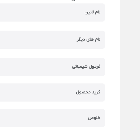
نام لاتین
نام های دیگر
فرمول شیمیائی
گرید محصول
خلوص