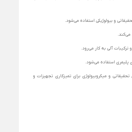
می‌کند.
ترکیبات آلی به کار می‌رود.
پلیمری استفاده می‌شود.
 تحقیقاتی و میکروبیولوژی برای تمیزکاری تجهیزات و