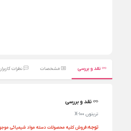
نقد و بررسی
مشخصات
نظرات کاربران
نقد و بررسی
تریتون X-100
توجه
:
فروش کلیه محصولات دسته مواد شیمیائی موجود د