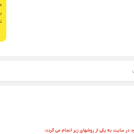
ص
ب
ت
ر سایت به یکی از روشهای زیر انجام می گردد: