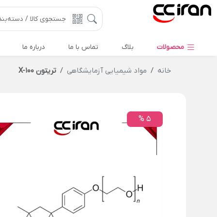
محصولات
بلاگ
تماس با ما
درباره ما
خانه
مواد شیمیایی آزمایشگاهی
تریتون X-100
5 %