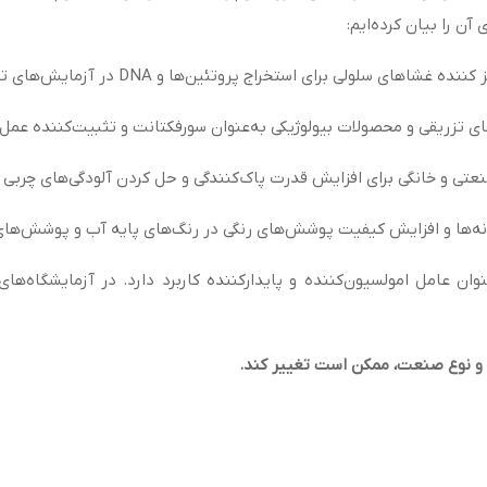
 آن را بیان کرده‌ایم:
 سلولی برای استخراج پروتئین‌ها و DNA در آزمایش‌های تحقیقاتی و بیولوژیکی استفاده می‌شود.
ای تزریقی و محصولات بیولوژیکی به‌عنوان سورفکتانت و تثبیت‌کننده عمل 
عتی و خانگی برای افزایش قدرت پاک‌کنندگی و حل کردن آلودگی‌های چربی و 
ه‌ها و افزایش کیفیت پوشش‌های رنگی در رنگ‌های پایه آب و پوشش‌های 
ان عامل امولسیون‌کننده و پایدارکننده کاربرد دارد. در آزمایشگاه‌های
 و نوع صنعت، ممکن است تغییر کند
.