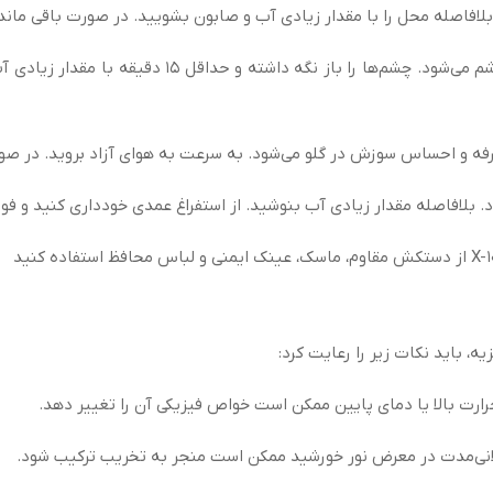
افاصله محل را با مقدار زیادی آب و صابون بشویید. در صورت باقی مان
باعث قرمزی، سوزش و تحریک شدید چشم می‌شود. چشم
فه و احساس سوزش در گلو می‌شود. به سرعت به هوای آزاد بروید. در صور
بلافاصله مقدار زیادی آب بنوشید. از استفراغ عمدی خودداری کنید و فورا
ه، باید نکات زیر را رعایت کرد:
طولانی‌مدت در معرض نور خورشید ممکن است منجر به تخریب ترکیب شود.