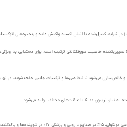
ک) در شرایط کنترل‌شده با اتیلن اکسید واکنش داده و زنجیره‌های اتوکسیل
 خالص‌سازی می‌شود تا ناخالصی‌ها و ترکیبات جانبی حذف شوند. در نهای
لظت‌های مختلف تولید می‌شود.