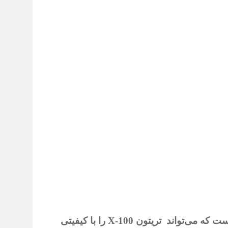
 می‌تواند تریتون X-100
را با کیفیتی