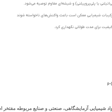
اتیلنی یا پلی‌پروپیلنی) و شیشه‌ای مقاوم توصیه می‌شود.
ی ترکیبات شیمیایی ممکن است باعث واکنش‌های ناخواسته شوند
p-
 شیمیایی آزمایشگاهی، صنعتی و صنایع مربوطه مفتخر است که