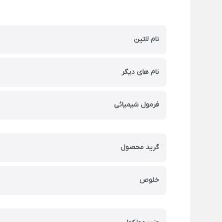
نام لاتین
نام های دیگر
فرمول شیمیائی
گرید محصول
خلوص