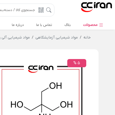
محصولات
بلاگ
تماس با ما
درباره ما
خانه
مواد شیمیایی آزمایشگاهی
مواد شیمیایی آلی 
5 %