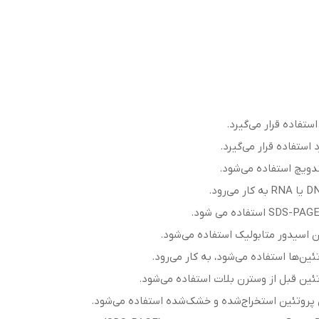
ستفاده قرار می‌گیرد.
 اسیدور متابولیک استفاده می‌شود.
تئین قبل از وسترن بلات استفاده می‌شود.
 پروتئین استخراج‌شده و خشک‌شده استفاده می‌شود.