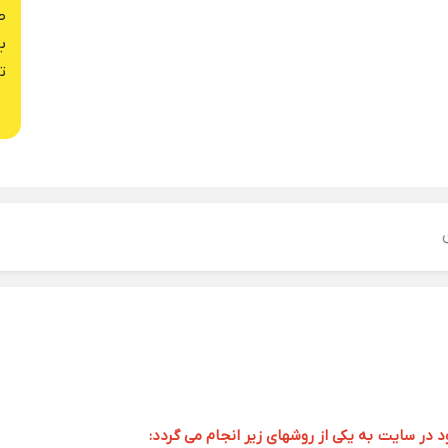
ص
ب
ت
ر سایت به یکی از روشهای زیر انجام می گردد: