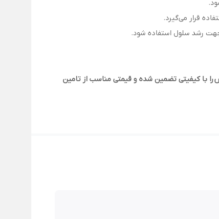
را با کیفیتی تضمین شده و قیمتی مناسب از تامین