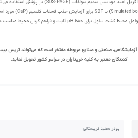
 سدیم سولفات (SDS-PAGE) در پزشکی استفاده می‌شود.
ابت و فراهم کردن محیط مناسب جهت رشد سلول استفاده شود.
آزمایشگاهی، صنعتی و صنایع مربوطه مفتخر است که می‌تواند تریس بیس 
کنندگان معتبر به کلیه خریداران در سراسر کشور تحویل نماید.
پودر سفید کریستالی