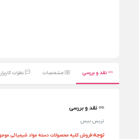
نقد و بررسی
مشخصات
نظرات کاربران
نقد و بررسی
تریس بیس
توجه
:
فروش کلیه محصولات دسته مواد شیمیائی موجود د