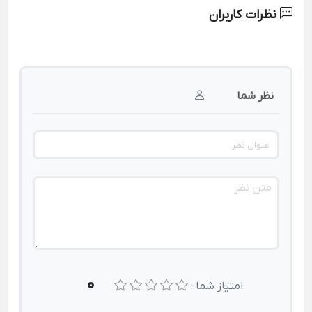
نظرات کاربران
نظر شما
0
امتیاز شما :