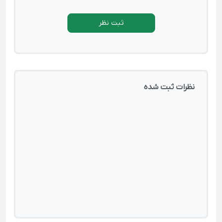
ثبت نظر
نظرات ثبت شده