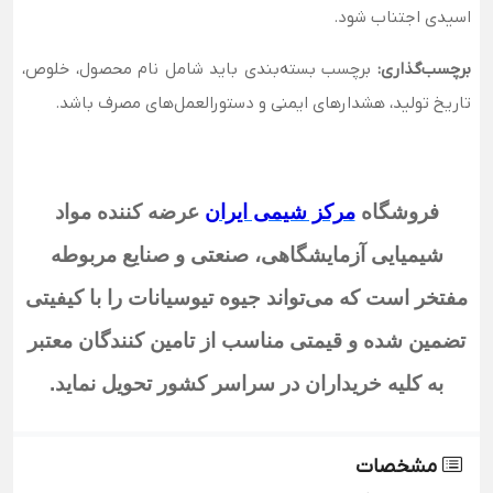
اسیدی اجتناب شود.
برچسب‌گذاری:
برچسب بسته‌بندی باید شامل نام محصول، خلوص،
تاریخ تولید، هشدارهای ایمنی و دستورالعمل‌های مصرف باشد.
فروشگاه
مرکز شیمی ایران
عرضه کننده مواد
شیمیایی آزمایشگاهی، صنعتی و صنایع مربوطه
مفتخر است که می‌تواند جیوه تیوسیانات
را با کیفیتی
تضمین شده و قیمتی مناسب از تامین کنندگان معتبر
به کلیه خریداران در سراسر کشور تحویل نماید
.
مشخصات