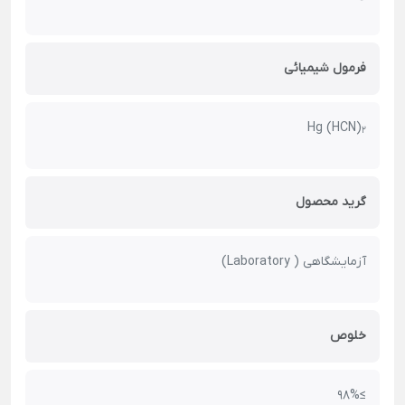
فرمول شیمیائی
Hg (HCN)
2
گرید محصول
آزمایشگاهی ( Laboratory)
خلوص
≥98%