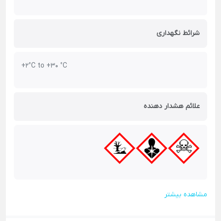
شرائط نگهداری
+2°C to +30 °C
علائم هشدار دهنده
مشاهده بیشتر