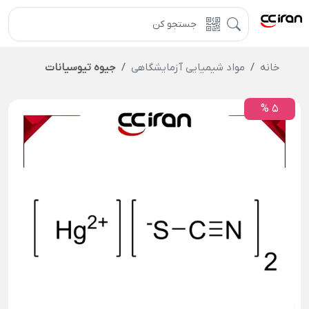
خانه
مواد شیمیایی آزمایشگاهی
جیوه تیوسیانات
5 %