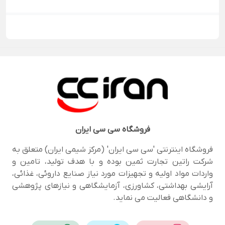
فروشگاه
سی سی ایران
فروشگاه اینترنتی 'سی سی ایران' (مرکز شیمی ایران) متعلق به
شرکت راتین تجارت ثمین بوده و با هدف تولید، تامین و
واردات مواد اولیه و تجهیزات مورد نیاز صنایع داروئی، غذائی،
آرایشی بهداشتی، کشاورزی، آزمایشگاهی و نیازهای پژوهشی
و دانشگاهی فعالیت می نماید.