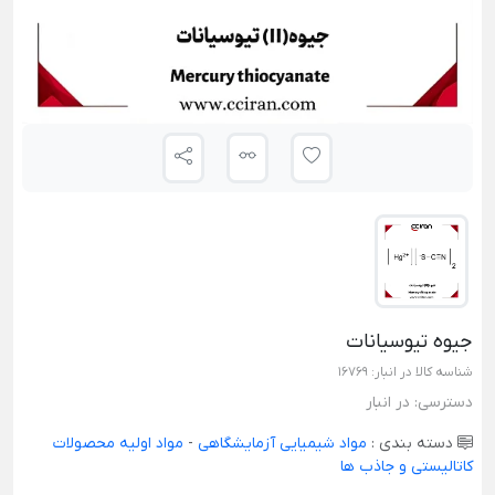
جیوه تیوسیانات
شناسه کالا در انبار:
16769
دسترسی:
در انبار
دسته بندی :
مواد شیمیایی آزمایشگاهی
-
مواد اولیه محصولات
کاتالیستی و جاذب ها