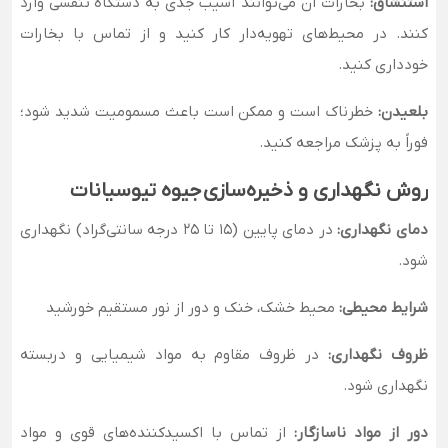
استنشاق:
بخارات آن می‌توانند آسیب جدی به دستگاه تنفسی وارد
کنند. در محیط‌های تهویه‌دار کار کنید و از تماس با بخارات
خودداری کنید.
بلعیدن:
خطرناک است و ممکن است باعث مسمومیت شدید شود؛
فوراً به پزشک مراجعه کنید.
روش نگهداری و ذخیره‌سازی جیوه تیوسیانات
دمای نگهداری:
در دمای پایین (۱۵ تا ۲۵ درجه سانتی‌گراد) نگهداری
شود.
شرایط محیطی:
محیط خشک، خنک و دور از نور مستقیم خورشید
ظروف نگهداری:
در ظروف مقاوم به مواد شیمیایی و دربسته
نگهداری شود.
دور از مواد ناسازگار:
از تماس با اکسیدکننده‌های قوی و مواد