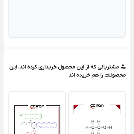
مشتریانی که از این محصول خریداری کرده اند، این
محصولات را هم خریده اند
پر