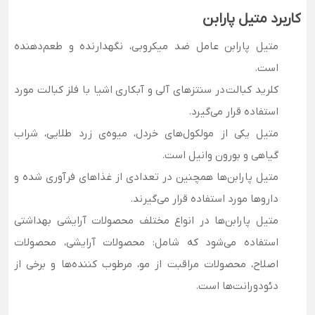
کاربرد متیل پارابن
متیل پارابن عامل ضد میکروبی، نگهدارنده و طعم‌دهنده
است.
کلرید کبالت در سنتزهای آلی و آبکاری اشیا با فلز کبالت مورد
استفاده قرار می‌گیرد.
متیل یکی از مولکول‌های خردل، میوه‌ی زرد طلایی، شراب
گیاهی و بورون وانیل است.
متیل پارابن‌ها همچنین در تعدادی از غذاهای فرآوری شده و
داروها مورد استفاده قرار می‌گیرند.
متیل پارابن‌ها در انواع مختلف محصولات آرایشی بهداشتی
استفاده می‌شود که شامل: محصولات آرایشی، محصولات
اصلاح، محصولات مراقبت از مو، مرطوب کننده‌ها و برخی از
دئودورانت‌ها است.