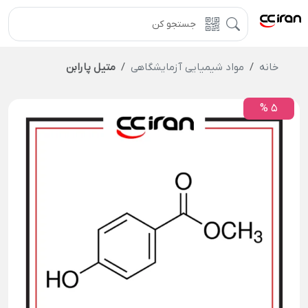
خانه
مواد شیمیایی آزمایشگاهی
متیل پارابن
5 %