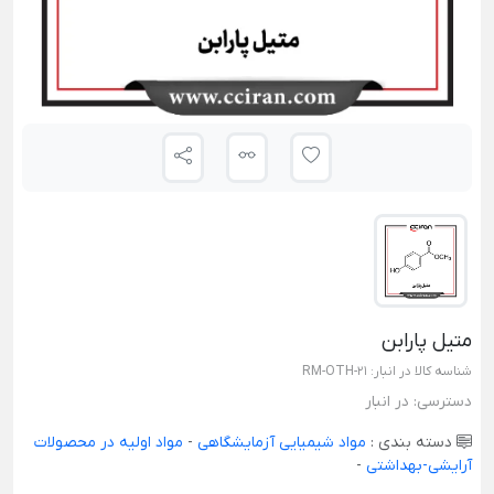
متیل پارابن
شناسه کالا در انبار:
RM-OTH-21
دسترسی:
در انبار
دسته بندی :
مواد شیمیایی آزمایشگاهی
-
مواد اولیه در محصولات
آرایشی-بهداشتی
-