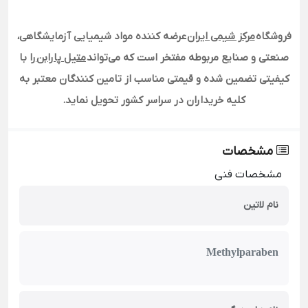
فروشگاه
مرکز شیمی ایران
عرضه کننده مواد شیمیایی آزمایشگاهی،
صنعتی و صنایع مربوطه مفتخر است که می‌تواند
متیل پارابن
را با
کیفیتی تضمین شده و قیمتی مناسب از تامین کنندگان معتبر به
کلیه خریداران در سراسر کشور تحویل نماید
.
مشخصات
مشخصات فنی
نام لاتین
Methylparaben