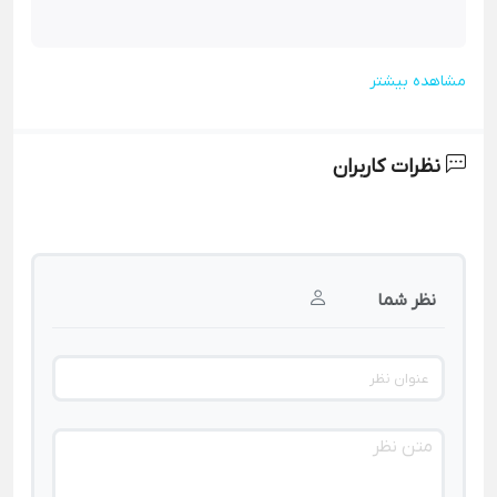
مشاهده بیشتر
نظرات کاربران
نظر شما