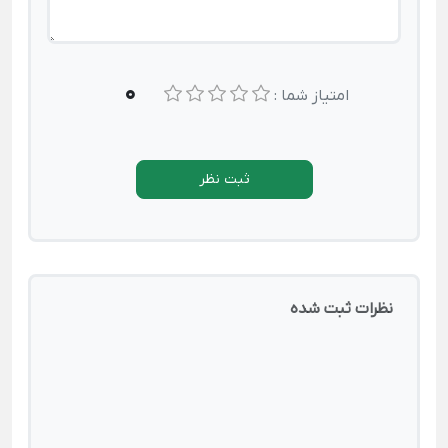
0
امتیاز شما :
ثبت نظر
نظرات ثبت شده