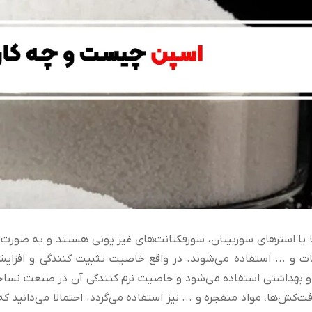
 یا استر‌های سوربیتان، سورفکتانت‌های غیر یونی هستند و به صورت 
 و ... استفاده می‌شوند. در واقع خاصیت تثبیت کنندگی و افزایش
و بهداشتی استفاده می‌شود و خاصیت نرم کنندگی آن در صنعت نساجی
فت‌کش‌ها، مواد منفجره و ... نیز استفاده می‌گردد. احتمالا می‌دانی