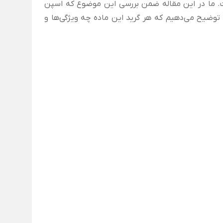
ست. ما در این مقاله ضمن بررسی این موضوع که اسپن
توضیح می‌دهیم که هر گرید این ماده چه ویژگی‌ها و