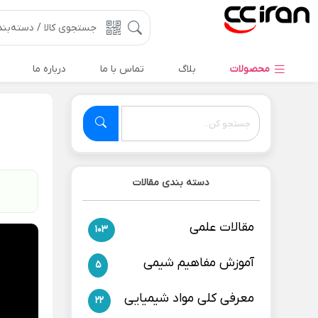
محصولات
بلاگ
تماس با ما
درباره ما
دسته بندی مقالات
مقالات علمی
103
آموزش مفاهیم شیمی
5
معرفی کلی مواد شیمیایی
22