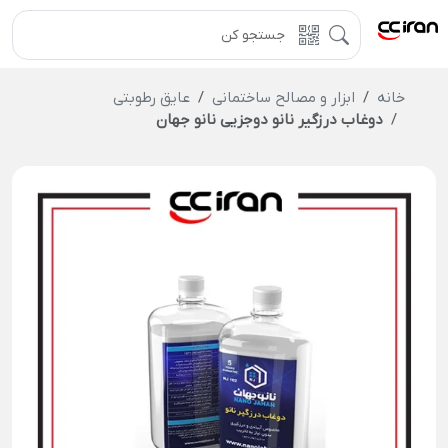
خانه
ابزار و مصالح ساختمانی
عایق رطوبتی
دوغاب درزگیر نانو دوجزیی نانو جهان