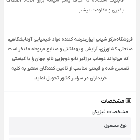
قابلیت استفاده با الیاف پشم شیشه برای ایجاد انعطاف
پذیری و مقاومت بیشتر
فروشگاه
مرکز شیمی ایران
عرضه کننده مواد شیمیایی آزمایشگاهی،
صنعتی، کشاورزی، آرایشی و بهداشتی و صنایع مربوطه مفتخر است
که می‌تواند دوغاب درزگیر نانو دوجزیی نانو جهان
را با کیفیتی
تضمین شده و قیمتی مناسب از تامین کنندگان معتبر به کلیه
خریداران در سراسر کشور تحویل نماید.
مشخصات
مشخصات فیزیکی
نوع محصول