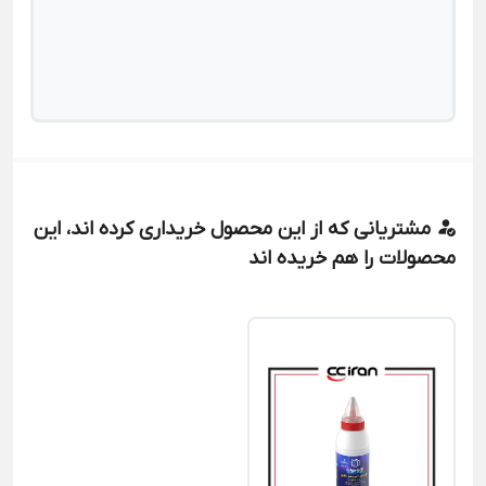
مشتریانی که از این محصول خریداری کرده اند، این
محصولات را هم خریده اند