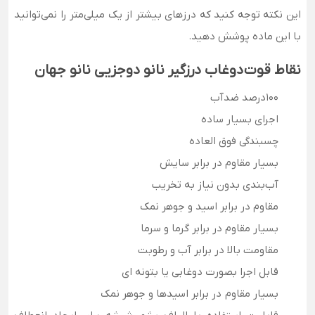
این نکته توجه کنید که درزهای بیشتر از یک میلی‌متر را نمی‌توانید
با این ماده پوشش دهید.
نقاط قوت
دوغاب درزگیر نانو دوجزیی نانو جهان
100درصد ضدآب
اجرای بسیار ساده
چسبندگی فوق العاده
بسیار مقاوم در برابر سایش
آب‌بندی بدون نیاز به تخریب
مقاوم در برابر اسید و جوهر نمک
بسیار مقاوم در برابر گرما و سرما
مقاومت بالا در برابر آب و رطوبت
قابل اجرا بصورت دوغابی یا بتونه ای
بسیار مقاوم در برابر اسیدها و جوهر نمک