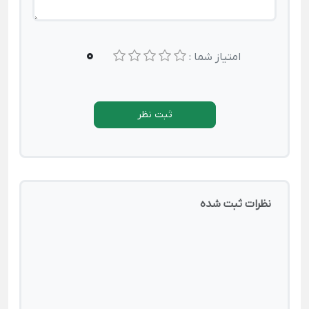
0
امتیاز شما :
ثبت نظر
نظرات ثبت شده