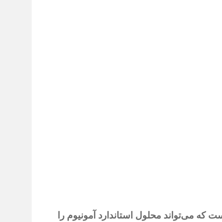
 که می‌تواند محلول استاندارد آمونیوم
را