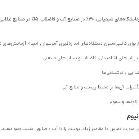
مایشگاه‌های شیمیایی
،
30٪
در
صنایع آب و فاضلاب
،
15٪
در
صنایع غذایی
 برای کالیبراسیون دستگاه‌های اندازه‌گیری آمونیوم و انجام آزمایش‌های 
در آب‌های آشامیدنی، فاضلاب و پساب‌های صنعتی
غذایی و نوشیدنی‌ها
أثیرات آن‌ها بر محیط زیست و منابع آبی
ر کودها و سموم
در صورت تماس با مقادیر زیاد، پوست را با آب و صابون شست‌وشو دهید.