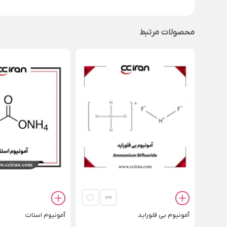
محصولات مرتبط
آمونیوم بی‌ فلوراید
آمونیوم استات