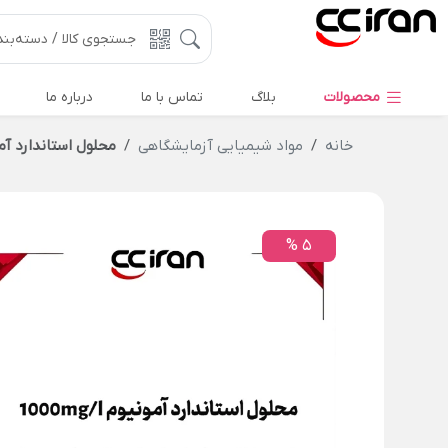
محصولات
بلاگ
تماس با ما
درباره ما
خانه
مواد شیمیایی آزمایشگاهی
محلول استاندارد آمونیوم 
5 %