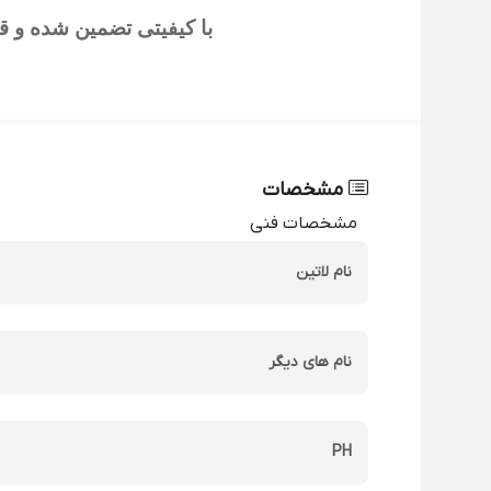
با کیفیتی تضمین شده و قی
مشخصات
مشخصات فنی
نام لاتین
نام های دیگر
PH