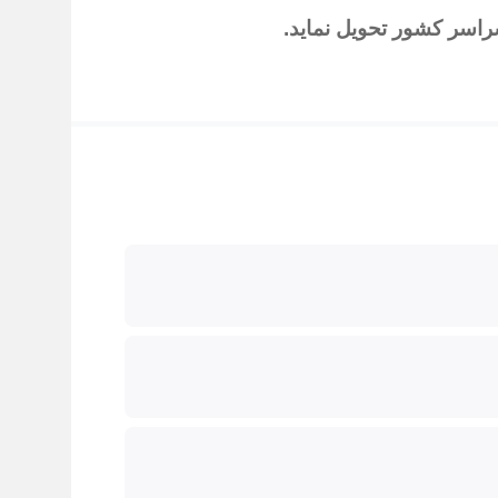
سراسر کشور تحویل نماید
.