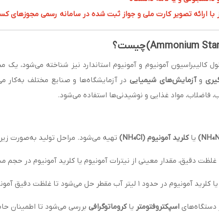
 ارائه تصویر کارت ملی و جواز ثبت شده در سامانه رسمی مجوزهای کسب و کار به 
ل کالیبراسیون آمونیوم و آمونیوم استاندارد نیز شناخته می‌شود، یک
گیری
و
آزمایش‌های شیمیایی
در آزمایشگاه‌ها و صنایع مختلف به‌کار می
، فاضلاب، مواد غذایی و نوشیدنی‌ها استفاده می‌شود.
یا
کلرید آمونیوم (NH₄Cl)
تهیه می‌شود. مراحل تولید به‌صورت زیر
 غلظت دقیق، مقدار معینی از نیترات آمونیوم یا کلرید آمونیوم در حجم 
قطر حل می‌شود تا غلظت دقیق آمونیوم در محلول ایجاد گردد.
ز دستگاه‌های
اسپکتروفتومتر
یا
کروماتوگرافی
بررسی می‌شود تا اطمینان حا