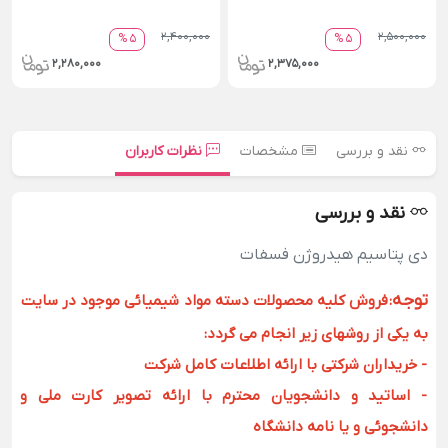
2,400,000
2,500,000
5 %
5 %
2,280,000
2,375,000
نقد و بررسی
مشخصات
نظرات کاربران
نقد و بررسی
دی پتاسیم هیدروژن فسفات
توجه
:
فروش کلیه محصولات دسته مواد شیمیائی موجود در سایت
به یکی از روشهای زیر انجام می گردد:
- خریداران شرکتی با ارائه اطلاعات کامل شرکت
- اساتید و دانشجویان محترم با ارائه تصویر کارت ملی و
دانشجوئی و یا نامه دانشگاه