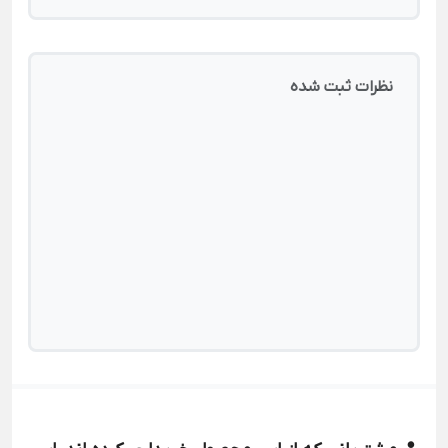
نظرات ثبت شده