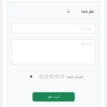
نظر شما
0
امتیاز شما :
ثبت نظر