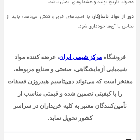
مصرف، تاریخ تولید و هشدارهای ایمنی باشد.
دور از مواد ناسازگار:
با اسیدهای قوی واکنش می‌دهد؛ باید از
تماس با آن‌ها خودداری شود.
فروشگاه
مرکز شیمی ایران
،
عرضه کننده مواد
شیمیایی آزمایشگاهی، صنعتی و صنایع مربوطه،
مفتخر است که می‌تواند دی‌پتاسیم هیدروژن فسفات
را با کیفیتی تضمین شده و قیمتی مناسب از
تأمین‌کنندگان معتبر به کلیه خریداران در سراسر
کشور تحویل نماید
.