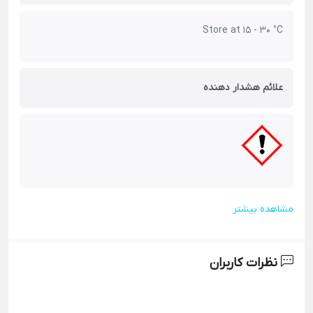
Store at 15 - 30 °C
علائم هشدار دهنده
مشاهده بیشتر
نظرات کاربران