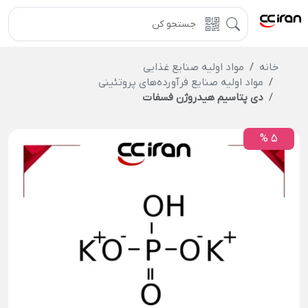
خانه
مواد اولیه صنایع غذایی
مواد اولیه صنایع فرآورده‌های پروتئینی
دی پتاسیم هیدروژن فسفات
5 %