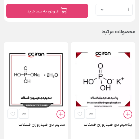
افزودن به سبد خرید
محصولات مرتبط
پتاسیم دی هیدروژن فسفات
سدیم دی هیدروژن فسفات