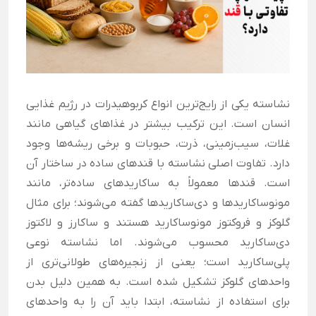
نشاسته یکی از رایج‌ترین انواع کربوهیدرات در رژیم غذایی
انسان است. این ترکیب بیشتر در غذاهای گیاهی مانند
غلات، سیب‌زمینی، ذرت، حبوبات و برخی ریشه‌ها وجود
دارد. تفاوت اصلی نشاسته با قندهای ساده در ساختار آن
است. قندها معمولاً به ساکاریدهای ساده‌تر، مانند
مونوساکاریدها و دی‌ساکاریدها گفته می‌شوند؛ برای مثال
گلوکز و فروکتوز مونوساکارید هستند و ساکارز و لاکتوز
دی‌ساکارید محسوب می‌شوند. اما نشاسته نوعی
پلی‌ساکارید است؛ یعنی از زنجیره‌های طولانی‌تری از
واحدهای گلوکز تشکیل شده است. به همین دلیل بدن
برای استفاده از نشاسته، ابتدا باید آن را به واحدهای