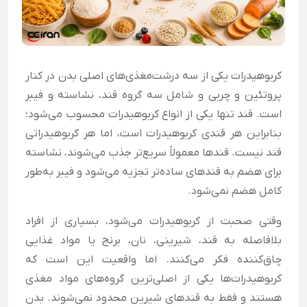
کربوهیدرات یکی از سه درشت‌مغذی‌های اصلی بدن در کنار
پروتئین و چربی و شامل سه گروه قند، نشاسته و فیبر
است. قند تنها یکی از انواع کربوهیدرات محسوب می‌شود؛
بنابراین هر قندی کربوهیدرات است، اما هر کربوهیدراتی
قند نیست. قندها معمولاً سریع‌تر جذب می‌شوند، نشاسته
برای هضم به قندهای ساده‌تر تجزیه می‌شود و فیبر به‌طور
کامل هضم نمی‌شود.
وقتی صحبت از کربوهیدرات می‌شود، بسیاری از افراد
بلافاصله به قند، شیرینی، نان، برنج یا مواد غذایی
چاق‌کننده فکر می‌کنند. اما واقعیت این است که
کربوهیدرات‌ها یکی از اصلی‌ترین گروه‌های مواد مغذی
هستند و فقط به قندهای شیرین محدود نمی‌شوند. بدن