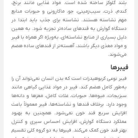
بلند گلوکز ساخته شده است. مواد غذایی مانند برنج،
گندم، ذرت، سیب‌زمینی، جو، ماکارونی و حبوبات منابع
مهم نشاسته هستند. نشاسته برای جذب باید ابتدا در
دستگاه گوارش به قندهای ساده‌تر تجزیه شود. به همین
دلیل بسیاری از منابع نشاسته‌ای، به‌ویژه اگر همراه با فیبر
و مواد مغذی دیگر باشند، آهسته‌تر از قندهای ساده هضم
می‌شوند.
فیبرها
فیبر نوعی کربوهیدرات است که بدن انسان نمی‌تواند آن را
به‌طور کامل هضم کند. فیبر در مواد غذایی گیاهی مانند
سبزیجات، میوه‌ها، حبوبات، غلات کامل، مغزها و دانه‌ها
وجود دارد. برخلاف قندها و نشاسته‌ها، فیبر معمولاً باعث
افزایش سریع قند خون نمی‌شود. همچنین به بهبود
عملکرد دستگاه گوارش، افزایش احساس سیری و کنترل
بهتر قند خون کمک می‌کند. فیبرها به دو گروه کلی تقسیم