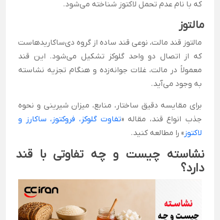
که با نام عدم تحمل لاکتوز شناخته می‌شود.
مالتوز
مالتوز قند مالت، نوعی قند ساده از گروه دی‌ساکاریدهاست
که از اتصال دو واحد گلوکز تشکیل می‌شود. این قند
معمولاً در مالت، غلات جوانه‌زده و هنگام تجزیه نشاسته
به وجود می‌آید.
برای مقایسه دقیق ساختار، منابع، میزان شیرینی و نحوه
جذب انواع قند، مقاله «
تفاوت گلوکز، فروکتوز، ساکارز و
لاکتوز
» را مطالعه کنید.
نشاسته چیست و چه تفاوتی با قند
دارد؟