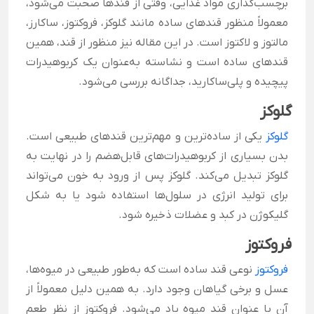
برچسب‌گذاری مواد غذایی، وقتی از قندها صحبت می‌شود،
معمولاً منظور قندهای ساده مانند گلوکز، فروکتوز، ساکارز،
مالتوز و لاکتوز است. در این مقاله نیز منظور از قند، همین
قندهای ساده است و نشاسته به‌عنوان یک کربوهیدرات
پیچیده و پلی‌ساکارید، جداگانه بررسی می‌شود.
گلوکز
گلوکز
یکی از ساده‌ترین و مهم‌ترین قندهای طبیعی است.
بدن بسیاری از کربوهیدرات‌های قابل‌هضم را در نهایت به
گلوکز تبدیل می‌کند. گلوکز پس از ورود به خون می‌تواند
برای تولید انرژی در سلول‌ها استفاده شود یا به شکل
گلیکوژن در کبد و عضلات ذخیره شود.
فروکتوز
فروکتوز
نوعی قند ساده است که به‌طور طبیعی در میوه‌ها،
عسل و برخی گیاهان وجود دارد. به همین دلیل معمولاً از
آن با عنوان قند میوه یاد می‌شود. فروکتوز از نظر طعم