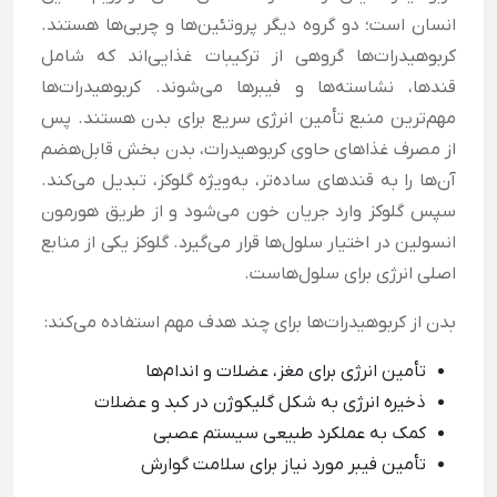
انسان است؛ دو گروه دیگر پروتئین‌ها و چربی‌ها هستند.
کربوهیدرات‌ها گروهی از ترکیبات غذایی‌اند که شامل
قندها، نشاسته‌ها و فیبرها می‌شوند. کربوهیدرات‌ها
مهم‌ترین منبع تأمین انرژی سریع برای بدن هستند. پس
از مصرف غذاهای حاوی کربوهیدرات، بدن بخش قابل‌هضم
آن‌ها را به قندهای ساده‌تر، به‌ویژه گلوکز، تبدیل می‌کند.
سپس گلوکز وارد جریان خون می‌شود و از طریق هورمون
انسولین در اختیار سلول‌ها قرار می‌گیرد. گلوکز یکی از منابع
اصلی انرژی برای سلول‌هاست.
بدن از کربوهیدرات‌ها برای چند هدف مهم استفاده می‌کند:
تأمین انرژی برای مغز، عضلات و اندام‌ها
ذخیره انرژی به شکل گلیکوژن در کبد و عضلات
کمک به عملکرد طبیعی سیستم عصبی
تأمین فیبر مورد نیاز برای سلامت گوارش