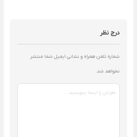
درج نظر
شماره تلفن همراه و نشانی ایمیل شما منتشر
نخواهد شد.