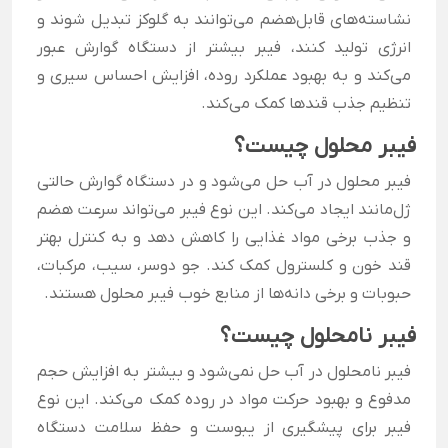
نشاسته‌های قابل‌هضم می‌توانند به گلوکز تبدیل شوند و
انرژی تولید کنند، فیبر بیشتر از دستگاه گوارش عبور
می‌کند و به بهبود عملکرد روده، افزایش احساس سیری و
تنظیم جذب قندها کمک می‌کند.
فیبر محلول چیست؟
فیبر محلول در آب حل می‌شود و در دستگاه گوارش حالتی
ژل‌مانند ایجاد می‌کند. این نوع فیبر می‌تواند سرعت هضم
و جذب برخی مواد غذایی را کاهش دهد و به کنترل بهتر
قند خون و کلسترول کمک کند. جو دوسر، سیب، مرکبات،
حبوبات و برخی دانه‌ها از منابع خوب فیبر محلول هستند.
فیبر نامحلول چیست؟
فیبر نامحلول در آب حل نمی‌شود و بیشتر به افزایش حجم
مدفوع و بهبود حرکت مواد در روده کمک می‌کند. این نوع
فیبر برای پیشگیری از یبوست و حفظ سلامت دستگاه