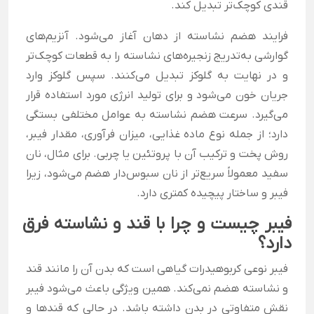
قندی کوچک‌تر تبدیل کند.
فرایند هضم نشاسته از دهان آغاز می‌شود. آنزیم‌های
گوارشی به‌تدریج زنجیره‌های نشاسته را به قطعات کوچک‌تر
و در نهایت به گلوکز تبدیل می‌کنند. سپس گلوکز وارد
جریان خون می‌شود و برای تولید انرژی مورد استفاده قرار
می‌گیرد. سرعت هضم نشاسته به عوامل مختلفی بستگی
دارد؛ از جمله نوع ماده غذایی، میزان فرآوری، مقدار فیبر،
روش پخت و ترکیب آن با پروتئین یا چربی. برای مثال، نان
سفید معمولاً سریع‌تر از نان سبوس‌دار هضم می‌شود، زیرا
فیبر و ساختار پیچیده کمتری دارد.
فیبر چیست و چرا با قند و نشاسته فرق
دارد؟
فیبر نوعی کربوهیدرات گیاهی است که بدن آن را مانند قند
و نشاسته هضم نمی‌کند. همین ویژگی باعث می‌شود فیبر
نقش متفاوتی در بدن داشته باشد. در حالی که قندها و