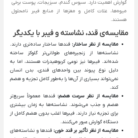
گوارش اهمیت دارد. سبوس گندم، سبزیجات، پوست برخی
میوه‌ها، غلات کامل و مغزها از منابع فیبر نامحلول
هستند.
مقایسه‌ی قند، نشاسته و فیبر با یکدیگر
مقایسه از نظر ساختار:
قندها ساختار ساده‌تری دارند.
نشاسته‌ها از زنجیره‌های طولانی‌تر گلوکز ساخته
شده‌اند. فیبرها نیز نوعی کربوهیدرات هستند، اما به
دلیل نوع پیوند بین واحدهای قندی، بدن انسان
نمی‌تواند بسیاری از آن‌ها را به‌طور کامل تجزیه و هضم
کند.
مقایسه از نظر سرعت هضم:
قندها معمولاً سریع‌تر
هضم و جذب می‌شوند. نشاسته‌ها به زمان بیشتری
برای تجزیه نیاز دارند. فیبرها اغلب بدون هضم کامل از
دستگاه گوارش عبور می‌کنند.
مقایسه از نظر تأثیر بر قند خون:
قندها و نشاسته‌های