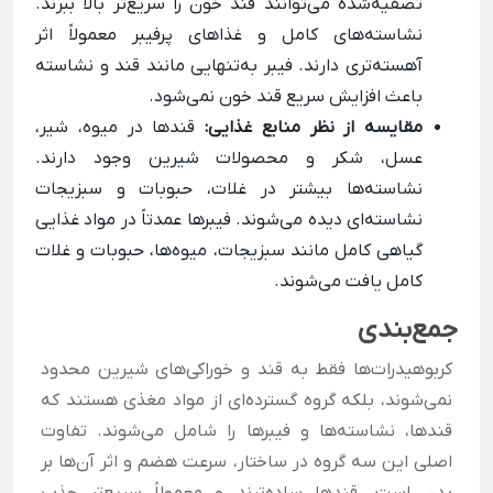
تصفیه‌شده می‌توانند قند خون را سریع‌تر بالا ببرند.
نشاسته‌های کامل و غذاهای پرفیبر معمولاً اثر
آهسته‌تری دارند. فیبر به‌تنهایی مانند قند و نشاسته
باعث افزایش سریع قند خون نمی‌شود.
مقایسه از نظر منابع غذایی:
قندها در میوه، شیر،
عسل، شکر و محصولات شیرین وجود دارند.
نشاسته‌ها بیشتر در غلات، حبوبات و سبزیجات
نشاسته‌ای دیده می‌شوند. فیبرها عمدتاً در مواد غذایی
گیاهی کامل مانند سبزیجات، میوه‌ها، حبوبات و غلات
کامل یافت می‌شوند.
جمع‌بندی
کربوهیدرات‌ها فقط به قند و خوراکی‌های شیرین محدود
نمی‌شوند، بلکه گروه گسترده‌ای از مواد مغذی هستند که
قندها، نشاسته‌ها و فیبرها را شامل می‌شوند. تفاوت
اصلی این سه گروه در ساختار، سرعت هضم و اثر آن‌ها بر