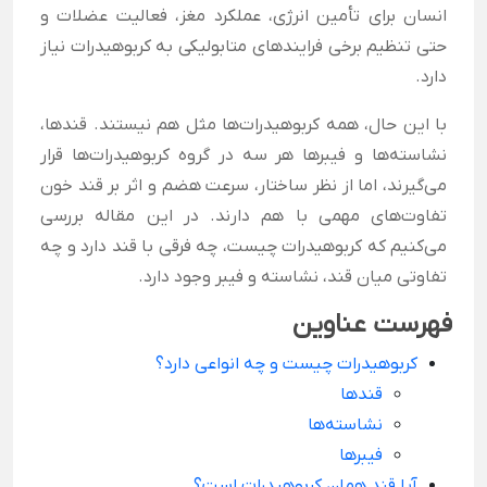
انسان برای تأمین انرژی، عملکرد مغز، فعالیت عضلات و
حتی تنظیم برخی فرایندهای متابولیکی به کربوهیدرات نیاز
دارد.
با این حال، همه کربوهیدرات‌ها مثل هم نیستند. قندها،
نشاسته‌ها و فیبرها هر سه در گروه کربوهیدرات‌ها قرار
می‌گیرند، اما از نظر ساختار، سرعت هضم و اثر بر قند خون
تفاوت‌های مهمی با هم دارند. در این مقاله بررسی
می‌کنیم که کربوهیدرات چیست، چه فرقی با قند دارد و چه
تفاوتی میان قند، نشاسته و فیبر وجود دارد.
فهرست عناوین
کربوهیدرات چیست و چه انواعی دارد؟
قندها
نشاسته‌ها
فیبرها
آیا قند همان کربوهیدرات است؟