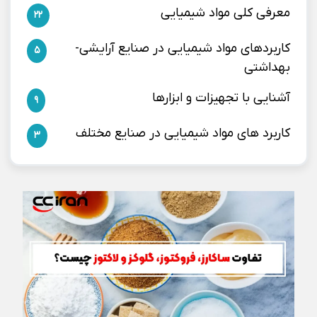
معرفی کلی مواد شیمیایی
22
کاربردهای مواد شیمیایی در صنایع آرایشی-
5
بهداشتی
آشنایی با تجهیزات و ابزارها
9
کاربرد های مواد شیمیایی در صنایع مختلف
3