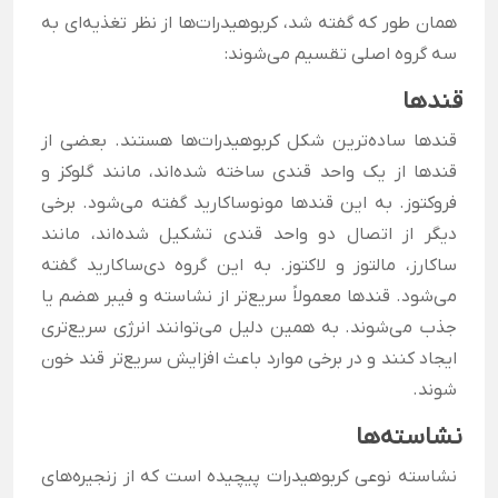
همان طور که گفته شد، کربوهیدرات‌ها از نظر تغذیه‌ای به
سه گروه اصلی تقسیم می‌شوند:
قندها
قندها ساده‌ترین شکل کربوهیدرات‌ها هستند. بعضی از
قندها از یک واحد قندی ساخته شده‌اند، مانند گلوکز و
فروکتوز. به این قندها مونوساکارید گفته می‌شود. برخی
دیگر از اتصال دو واحد قندی تشکیل شده‌اند، مانند
ساکارز، مالتوز و لاکتوز. به این گروه دی‌ساکارید گفته
می‌شود. قندها معمولاً سریع‌تر از نشاسته و فیبر هضم یا
جذب می‌شوند. به همین دلیل می‌توانند انرژی سریع‌تری
ایجاد کنند و در برخی موارد باعث افزایش سریع‌تر قند خون
شوند.
نشاسته‌ها
نشاسته نوعی کربوهیدرات پیچیده است که از زنجیره‌های