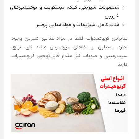
محصولات شیرینی، کیک، بیسکویت و نوشیدنی‌های
شیرین
غلات کامل، سبزیجات و مواد غذایی پرفیبر
بنابراین کربوهیدرات فقط در مواد غذایی شیرین وجود
ندارد. بسیاری از غذاهای غیرشیرین مانند نان، برنج،
سیب‌زمینی و حبوبات نیز مقدار قابل‌توجهی کربوهیدرات
دارند.