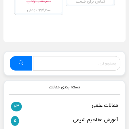
1,050,000 تومان
تماس برای قیمت
997,500 تومان
دسته بندی مقالات
مقالات علمی
103
آموزش مفاهیم شیمی
5