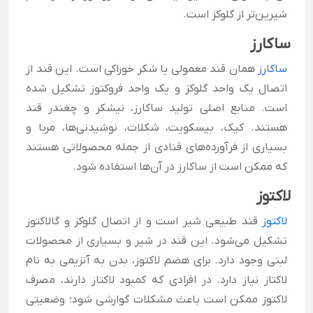
شیرین‌تر از گلوکز است.
ساکارز
ساکارز
همان قند معمولی یا شکر خوراکی است. این قند از
اتصال یک واحد گلوکز و یک واحد فروکتوز تشکیل شده
است. منابع اصلی تولید ساکارز، نیشکر و چغندر قند
هستند. کیک، بیسکویت، شکلات، نوشیدنی‌ها، مربا و
بسیاری از فرآورده‌های قنادی از جمله محصولاتی هستند
که ممکن است از ساکارز در آن‌ها استفاده شود.
لاکتوز
لاکتوز
قند طبیعی شیر است و از اتصال گلوکز و گالاکتوز
تشکیل می‌شود. این قند در شیر و بسیاری از محصولات
لبنی وجود دارد. برای هضم لاکتوز، بدن به آنزیمی به نام
لاکتاز نیاز دارد. در افرادی که کمبود لاکتاز دارند، مصرف
لاکتوز ممکن است باعث مشکلات گوارشی شود؛ وضعیتی