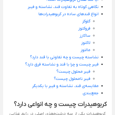
نگاهی کوتاه به تفاوت قند، نشاسته و فیبر
انواع قندهای ساده در کربوهیدرات‌ها
گلوکز
فروکتوز
ساکارز
لاکتوز
مالتوز
نشاسته چیست و چه تفاوتی با قند دارد؟
فیبر چیست و چرا با قند و نشاسته فرق دارد؟
فیبر محلول چیست؟
فیبر نامحلول چیست؟
مقایسه‌ی قند، نشاسته و فیبر با یکدیگر
جمع‌بندی
کربوهیدرات چیست و چه انواعی دارد؟
کربوهیدرات یکی از سه درشت‌مغذی اصلی در رژیم غذایی